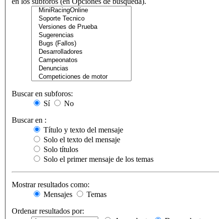
en los subforos (en Opciones de búsqueda).
Buscar en subforos:
Sí
No
Buscar en :
Título y texto del mensaje
Solo el texto del mensaje
Solo títulos
Solo el primer mensaje de los temas
Mostrar resultados como:
Mensajes
Temas
Ordenar resultados por: