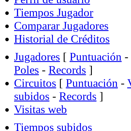
Tiempos Jugador
Comparar Jugadores
Historial de Créditos
Jugadores
[
Puntuación
-
Poles
-
Records
]
Circuitos
[
Puntuación
-
subidos
-
Records
]
Visitas web
Tiempos subidos