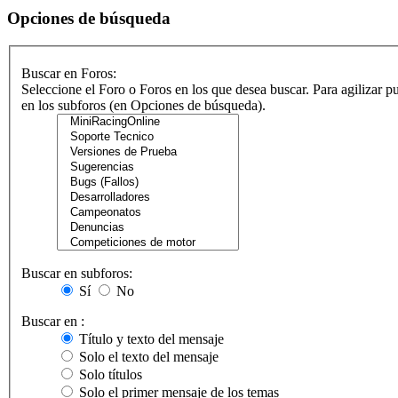
Opciones de búsqueda
Buscar en Foros:
Seleccione el Foro o Foros en los que desea buscar. Para agilizar p
en los subforos (en Opciones de búsqueda).
Buscar en subforos:
Sí
No
Buscar en :
Título y texto del mensaje
Solo el texto del mensaje
Solo títulos
Solo el primer mensaje de los temas