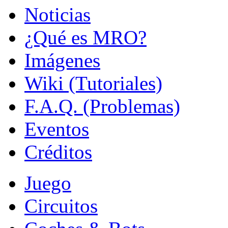
Noticias
¿Qué es MRO?
Imágenes
Wiki (Tutoriales)
F.A.Q. (Problemas)
Eventos
Créditos
Juego
Circuitos