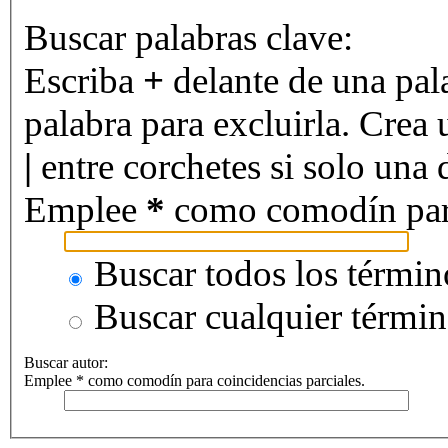
Buscar palabras clave:
Escriba
+
delante de una pal
palabra para excluirla. Crea 
|
entre corchetes si solo una d
Emplee
*
como comodín para 
Buscar todos los términ
Buscar cualquier térmi
Buscar autor:
Emplee * como comodín para coincidencias parciales.