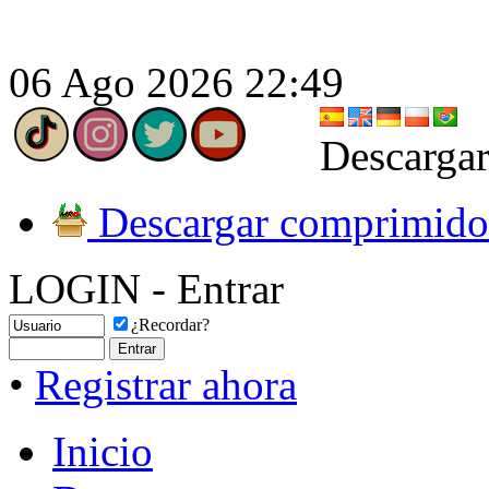
06 Ago 2026 22:49
Descargar
Descargar comprimido
LOGIN - Entrar
¿Recordar?
•
Registrar ahora
Inicio