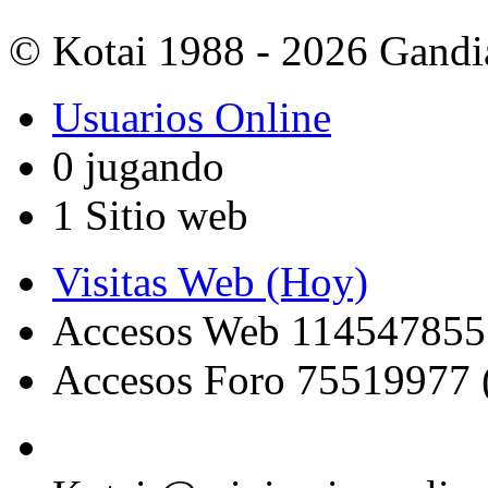
© Kotai 1988 - 2026 Gandi
Usuarios Online
0 jugando
1 Sitio web
Visitas Web (Hoy)
Accesos Web 114547855
Accesos Foro 75519977 