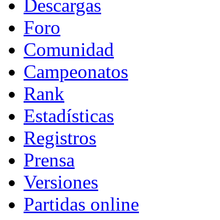
Descargas
Foro
Comunidad
Campeonatos
Rank
Estadísticas
Registros
Prensa
Versiones
Partidas online