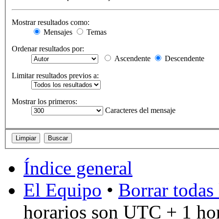
Mostrar resultados como:
Mensajes
Temas
Ordenar resultados por:
Ascendente
Descendente
Limitar resultados previos a:
Mostrar los primeros:
Caracteres del mensaje
Índice general
El Equipo
•
Borrar todas 
horarios son UTC + 1 ho