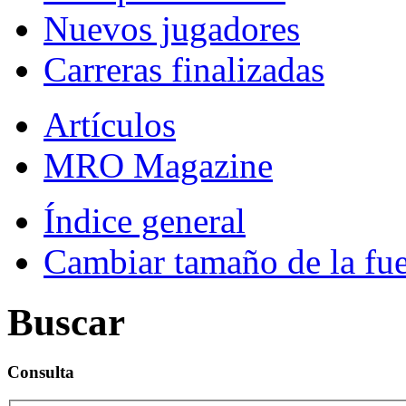
Nuevos jugadores
Carreras finalizadas
Artículos
MRO Magazine
Índice general
Cambiar tamaño de la fu
Buscar
Consulta