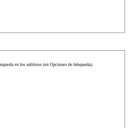
 búsqueda en los subforos (en Opciones de búsqueda).