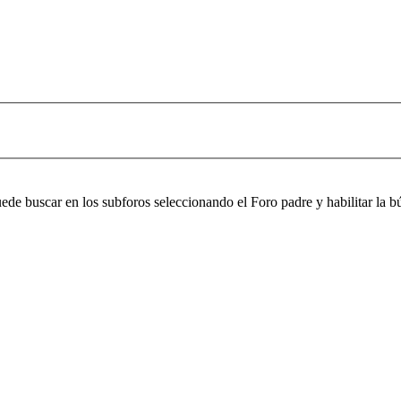
puede buscar en los subforos seleccionando el Foro padre y habilitar la