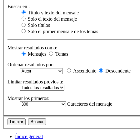
Buscar en :
Título y texto del mensaje
Solo el texto del mensaje
Solo títulos
Solo el primer mensaje de los temas
Mostrar resultados como:
Mensajes
Temas
Ordenar resultados por:
Ascendente
Descendente
Limitar resultados previos a:
Mostrar los primeros:
Caracteres del mensaje
Índice general