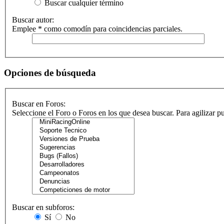
Buscar cualquier término
Buscar autor:
Emplee * como comodín para coincidencias parciales.
Opciones de búsqueda
Buscar en Foros:
Seleccione el Foro o Foros en los que desea buscar. Para agilizar 
Buscar en subforos:
Sí
No