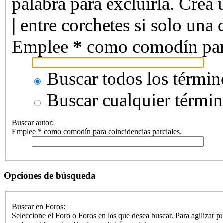
palabra para excluirla. Crea 
|
entre corchetes si solo una d
Emplee
*
como comodín para 
Buscar todos los términ
Buscar cualquier térmi
Buscar autor:
Emplee * como comodín para coincidencias parciales.
Opciones de búsqueda
Buscar en Foros:
Seleccione el Foro o Foros en los que desea buscar. Para agilizar p