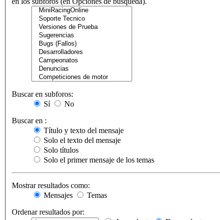
en los subforos (en Opciones de búsqueda).
Buscar en subforos:
Sí
No
Buscar en :
Título y texto del mensaje
Solo el texto del mensaje
Solo títulos
Solo el primer mensaje de los temas
Mostrar resultados como:
Mensajes
Temas
Ordenar resultados por: