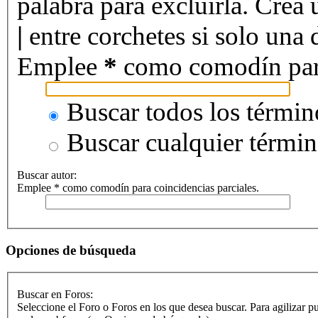
palabra para excluirla. Crea 
|
entre corchetes si solo una d
Emplee
*
como comodín para 
Buscar todos los términ
Buscar cualquier térmi
Buscar autor:
Emplee * como comodín para coincidencias parciales.
Opciones de búsqueda
Buscar en Foros:
Seleccione el Foro o Foros en los que desea buscar. Para agilizar p