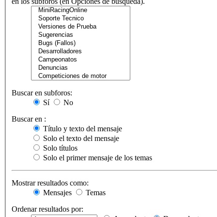
en los subforos (en Opciones de búsqueda).
Buscar en subforos:
Sí
No
Buscar en :
Título y texto del mensaje
Solo el texto del mensaje
Solo títulos
Solo el primer mensaje de los temas
Mostrar resultados como:
Mensajes
Temas
Ordenar resultados por: