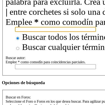
palabra para excluirla. Crea 
|
entre corchetes si solo una d
Emplee
*
como comodín para 
Buscar todos los términ
Buscar cualquier térmi
Buscar autor:
Emplee * como comodín para coincidencias parciales.
Opciones de búsqueda
Buscar en Foros:
Seleccione el Foro o Foros en los que desea buscar. Para agilizar p