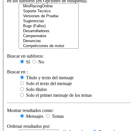
en los subforos (en Opciones de búsqueda).
Buscar en subforos:
Sí
No
Buscar en :
Título y texto del mensaje
Solo el texto del mensaje
Solo títulos
Solo el primer mensaje de los temas
Mostrar resultados como:
Mensajes
Temas
Ordenar resultados por: