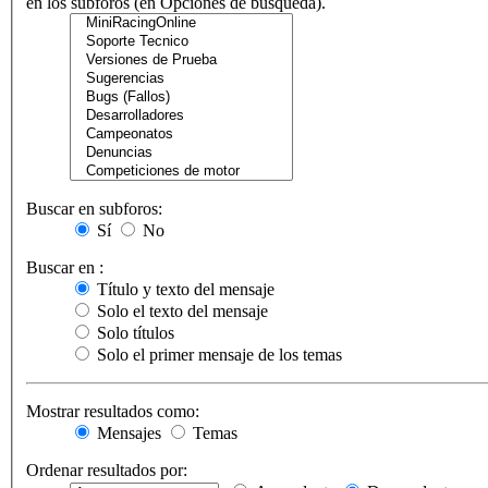
en los subforos (en Opciones de búsqueda).
Buscar en subforos:
Sí
No
Buscar en :
Título y texto del mensaje
Solo el texto del mensaje
Solo títulos
Solo el primer mensaje de los temas
Mostrar resultados como:
Mensajes
Temas
Ordenar resultados por: