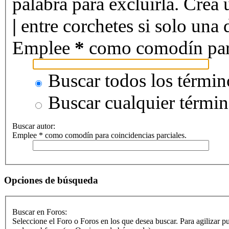
palabra para excluirla. Crea 
|
entre corchetes si solo una d
Emplee
*
como comodín para 
Buscar todos los términ
Buscar cualquier térmi
Buscar autor:
Emplee * como comodín para coincidencias parciales.
Opciones de búsqueda
Buscar en Foros:
Seleccione el Foro o Foros en los que desea buscar. Para agilizar p