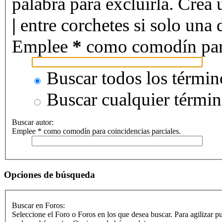
palabra para excluirla. Crea 
|
entre corchetes si solo una d
Emplee
*
como comodín para 
Buscar todos los términ
Buscar cualquier térmi
Buscar autor:
Emplee * como comodín para coincidencias parciales.
Opciones de búsqueda
Buscar en Foros:
Seleccione el Foro o Foros en los que desea buscar. Para agilizar p