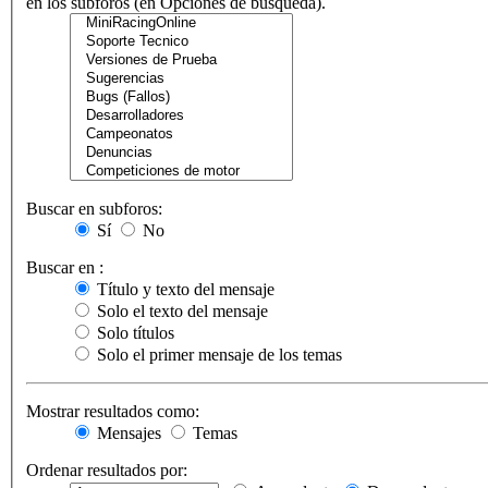
en los subforos (en Opciones de búsqueda).
Buscar en subforos:
Sí
No
Buscar en :
Título y texto del mensaje
Solo el texto del mensaje
Solo títulos
Solo el primer mensaje de los temas
Mostrar resultados como:
Mensajes
Temas
Ordenar resultados por: