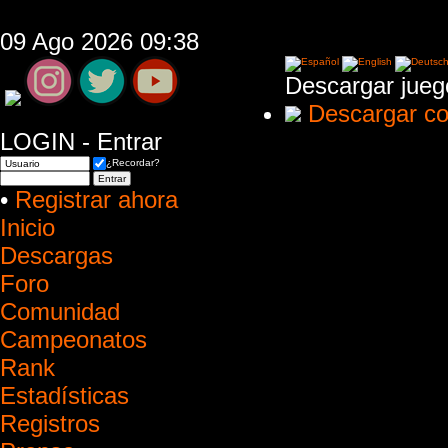
09 Ago 2026 09:38
Descargar jueg
Descargar co
LOGIN - Entrar
¿Recordar?
•
Registrar ahora
Inicio
Descargas
Foro
Comunidad
Campeonatos
Rank
Estadísticas
Registros