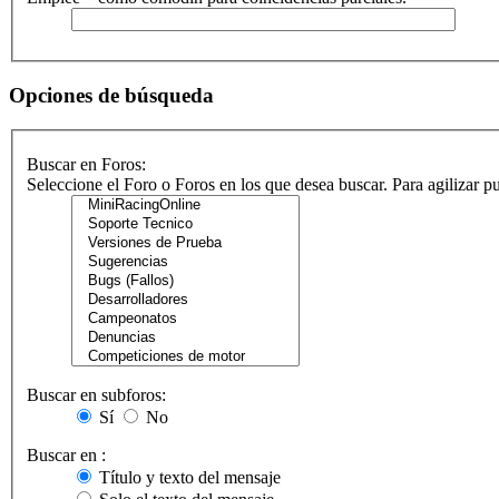
Opciones de búsqueda
Buscar en Foros:
Seleccione el Foro o Foros en los que desea buscar. Para agilizar 
Buscar en subforos:
Sí
No
Buscar en :
Título y texto del mensaje