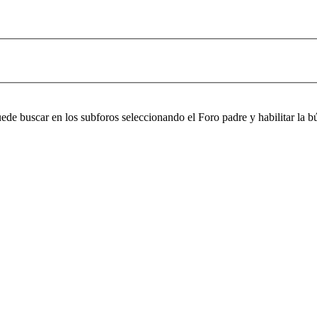
puede buscar en los subforos seleccionando el Foro padre y habilitar la