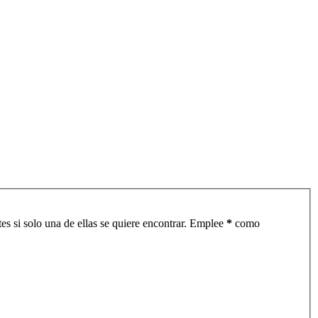
es si solo una de ellas se quiere encontrar. Emplee
*
como