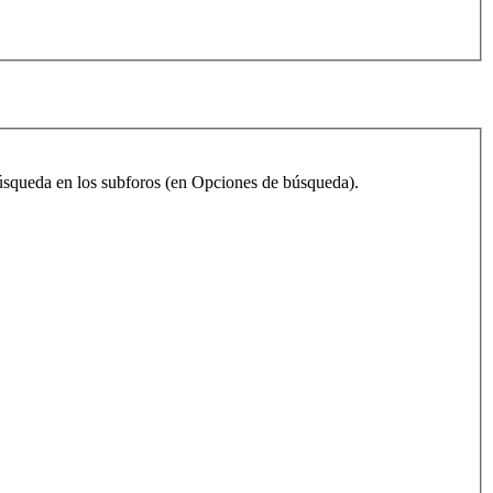
 búsqueda en los subforos (en Opciones de búsqueda).