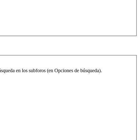
 búsqueda en los subforos (en Opciones de búsqueda).