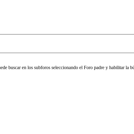
puede buscar en los subforos seleccionando el Foro padre y habilitar la