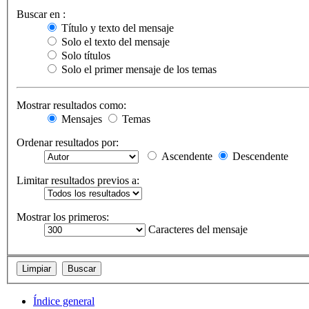
Buscar en :
Título y texto del mensaje
Solo el texto del mensaje
Solo títulos
Solo el primer mensaje de los temas
Mostrar resultados como:
Mensajes
Temas
Ordenar resultados por:
Ascendente
Descendente
Limitar resultados previos a:
Mostrar los primeros:
Caracteres del mensaje
Índice general