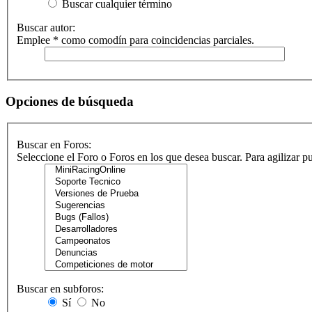
Buscar cualquier término
Buscar autor:
Emplee * como comodín para coincidencias parciales.
Opciones de búsqueda
Buscar en Foros:
Seleccione el Foro o Foros en los que desea buscar. Para agilizar 
Buscar en subforos:
Sí
No