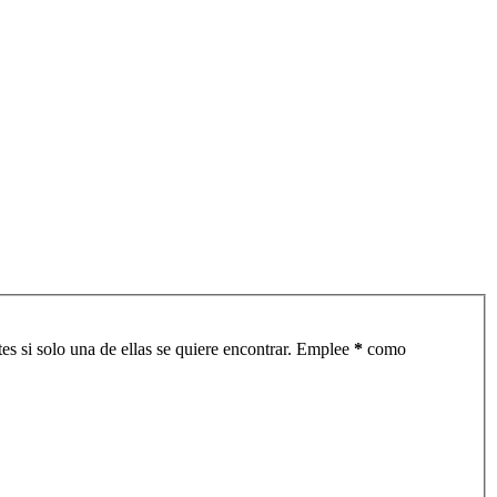
es si solo una de ellas se quiere encontrar. Emplee
*
como