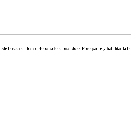
puede buscar en los subforos seleccionando el Foro padre y habilitar la