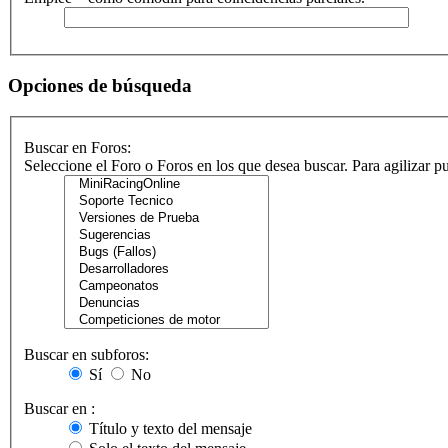
Opciones de búsqueda
Buscar en Foros:
Seleccione el Foro o Foros en los que desea buscar. Para agilizar 
Buscar en subforos:
Sí
No
Buscar en :
Título y texto del mensaje