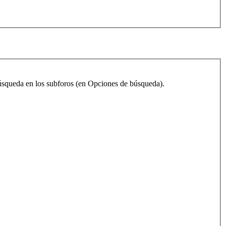
 búsqueda en los subforos (en Opciones de búsqueda).