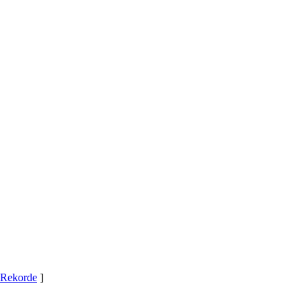
Rekorde
]