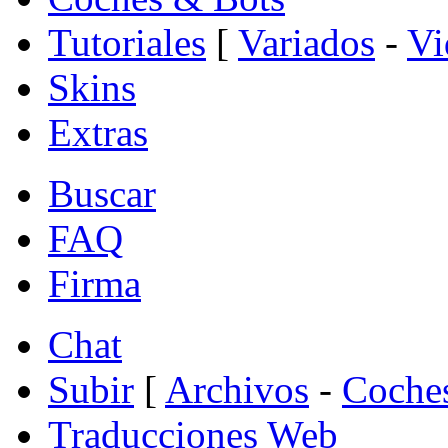
Tutoriales
[
Variados
-
Vi
Skins
Extras
Buscar
FAQ
Firma
Chat
Subir
[
Archivos
-
Coche
Traducciones Web