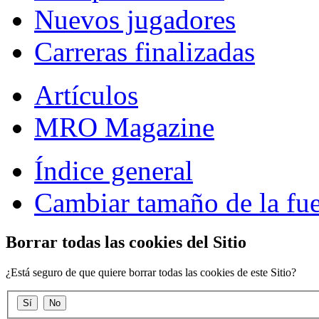
Nuevos jugadores
Carreras finalizadas
Artículos
MRO Magazine
Índice general
Cambiar tamaño de la fu
Borrar todas las cookies del Sitio
¿Está seguro de que quiere borrar todas las cookies de este Sitio?