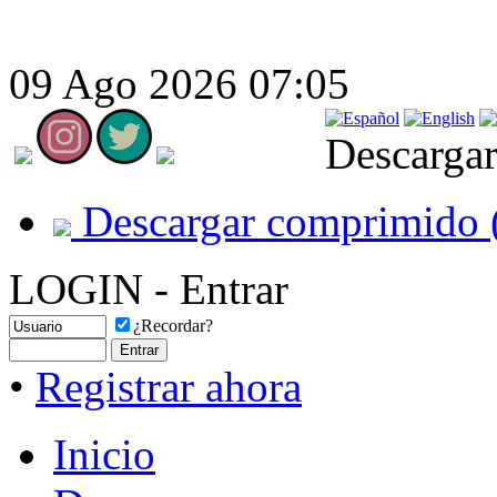
09 Ago 2026 07:05
Descargar
Descargar comprimido 
LOGIN - Entrar
¿Recordar?
•
Registrar ahora
Inicio