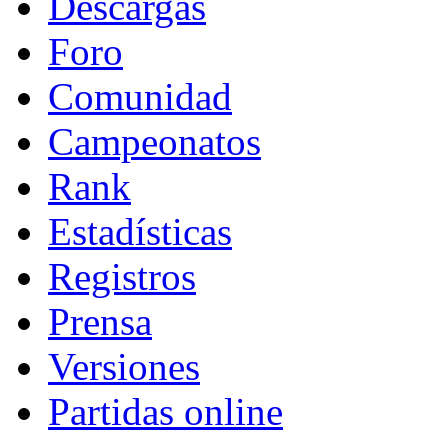
Descargas
Foro
Comunidad
Campeonatos
Rank
Estadísticas
Registros
Prensa
Versiones
Partidas online