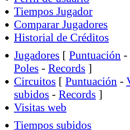
Tiempos Jugador
Comparar Jugadores
Historial de Créditos
Jugadores
[
Puntuación
-
Poles
-
Records
]
Circuitos
[
Puntuación
-
subidos
-
Records
]
Visitas web
Tiempos subidos