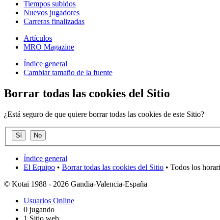
Tiempos subidos
Nuevos jugadores
Carreras finalizadas
Artículos
MRO Magazine
Índice general
Cambiar tamaño de la fuente
Borrar todas las cookies del Sitio
¿Está seguro de que quiere borrar todas las cookies de este Sitio?
Índice general
El Equipo
•
Borrar todas las cookies del Sitio
• Todos los horar
© Kotai 1988 - 2026 Gandia-Valencia-España
Usuarios Online
0 jugando
1 Sitio web