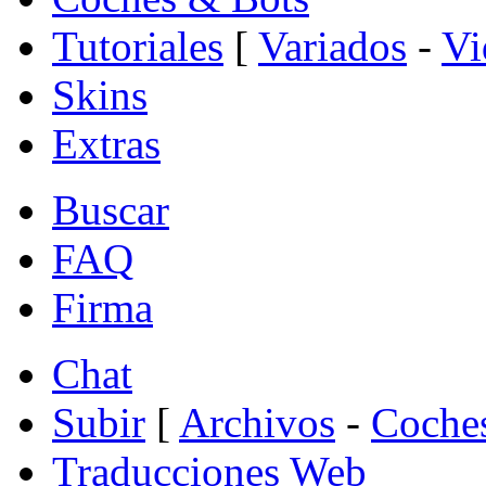
Tutoriales
[
Variados
-
Vi
Skins
Extras
Buscar
FAQ
Firma
Chat
Subir
[
Archivos
-
Coche
Traducciones Web