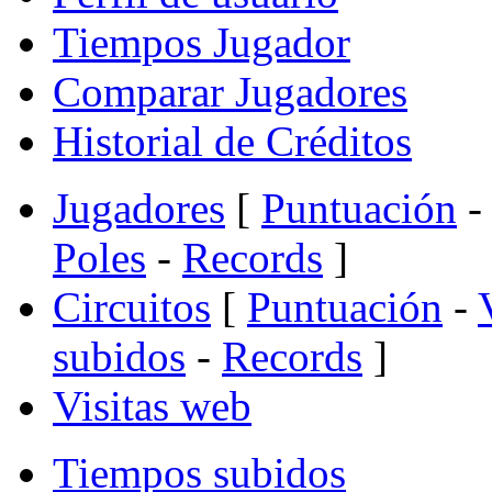
Tiempos Jugador
Comparar Jugadores
Historial de Créditos
Jugadores
[
Puntuación
-
Poles
-
Records
]
Circuitos
[
Puntuación
-
subidos
-
Records
]
Visitas web
Tiempos subidos