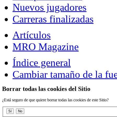
Nuevos jugadores
Carreras finalizadas
Artículos
MRO Magazine
Índice general
Cambiar tamaño de la fu
Borrar todas las cookies del Sitio
¿Está seguro de que quiere borrar todas las cookies de este Sitio?