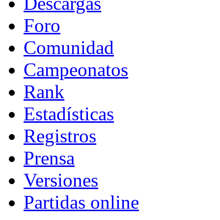
Descargas
Foro
Comunidad
Campeonatos
Rank
Estadísticas
Registros
Prensa
Versiones
Partidas online