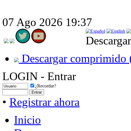
07 Ago 2026 19:37
Descargar
Descargar comprimido 
LOGIN - Entrar
¿Recordar?
•
Registrar ahora
Inicio