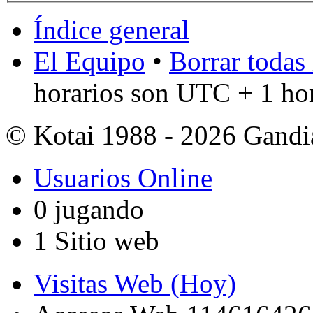
Índice general
El Equipo
•
Borrar todas 
horarios son UTC + 1 ho
© Kotai 1988 - 2026 Gandi
Usuarios Online
0 jugando
1 Sitio web
Visitas Web (Hoy)