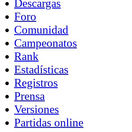
Descargas
Foro
Comunidad
Campeonatos
Rank
Estadísticas
Registros
Prensa
Versiones
Partidas online