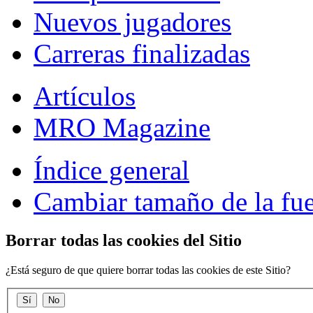
Nuevos jugadores
Carreras finalizadas
Artículos
MRO Magazine
Índice general
Cambiar tamaño de la fu
Borrar todas las cookies del Sitio
¿Está seguro de que quiere borrar todas las cookies de este Sitio?