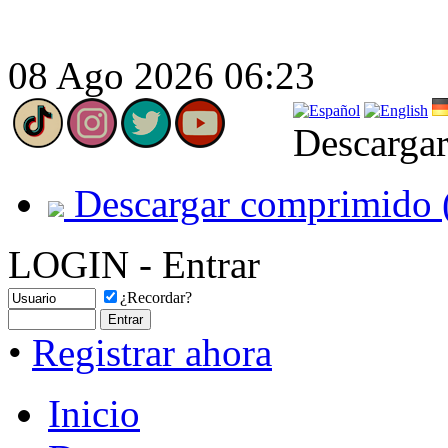
08 Ago 2026 06:23
Descargar
Descargar comprimido 
LOGIN - Entrar
¿Recordar?
•
Registrar ahora
Inicio