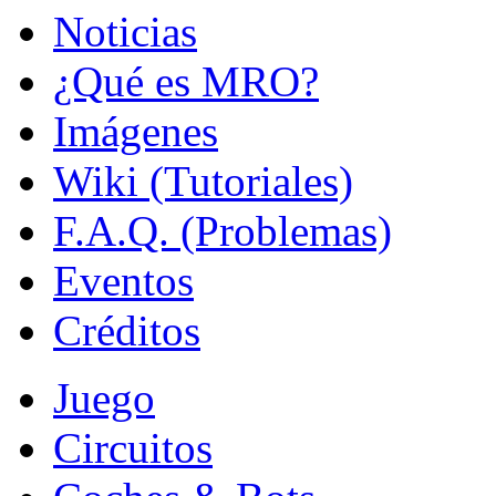
Noticias
¿Qué es MRO?
Imágenes
Wiki (Tutoriales)
F.A.Q. (Problemas)
Eventos
Créditos
Juego
Circuitos