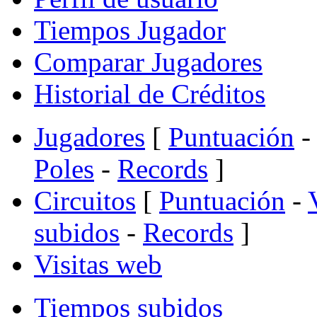
Tiempos Jugador
Comparar Jugadores
Historial de Créditos
Jugadores
[
Puntuación
-
Poles
-
Records
]
Circuitos
[
Puntuación
-
subidos
-
Records
]
Visitas web
Tiempos subidos