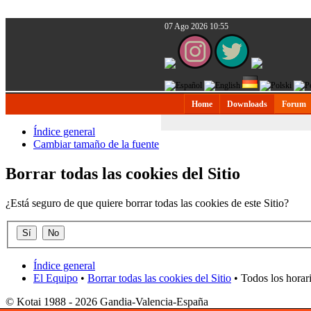
07 Ago 2026 10:55
Home
Downloads
Forum
Índice general
Cambiar tamaño de la fuente
Borrar todas las cookies del Sitio
¿Está seguro de que quiere borrar todas las cookies de este Sitio?
Índice general
El Equipo
•
Borrar todas las cookies del Sitio
• Todos los horar
© Kotai 1988 - 2026 Gandia-Valencia-España