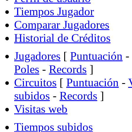
Tiempos Jugador
Comparar Jugadores
Historial de Créditos
Jugadores
[
Puntuación
-
Poles
-
Records
]
Circuitos
[
Puntuación
-
subidos
-
Records
]
Visitas web
Tiempos subidos