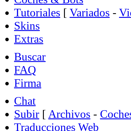
Tutoriales
[
Variados
-
Vi
Skins
Extras
Buscar
FAQ
Firma
Chat
Subir
[
Archivos
-
Coche
Traducciones Web