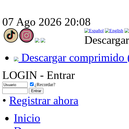
07 Ago 2026 20:08
Descargar
Descargar comprimido 
LOGIN - Entrar
¿Recordar?
•
Registrar ahora
Inicio