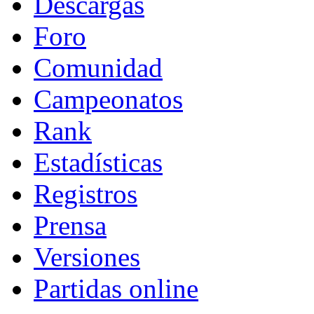
Descargas
Foro
Comunidad
Campeonatos
Rank
Estadísticas
Registros
Prensa
Versiones
Partidas online