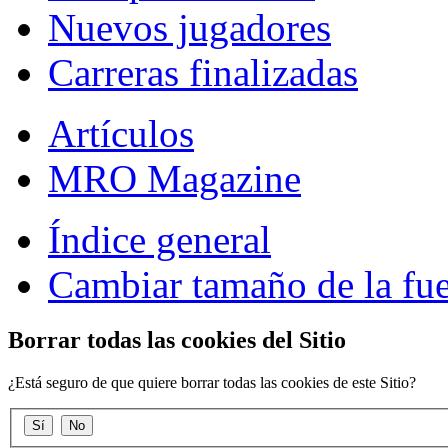
Nuevos jugadores
Carreras finalizadas
Artículos
MRO Magazine
Índice general
Cambiar tamaño de la fu
Borrar todas las cookies del Sitio
¿Está seguro de que quiere borrar todas las cookies de este Sitio?