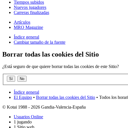
Tiempos subidos
Nuevos jugadores
Carreras finalizadas
Artículos
MRO Magazine
Índice general
Cambiar tamaño de la fuente
Borrar todas las cookies del Sitio
¿Está seguro de que quiere borrar todas las cookies de este Sitio?
Índice general
El Equipo
•
Borrar todas las cookies del Sitio
• Todos los horar
© Kotai 1988 - 2026 Gandia-Valencia-España
Usuarios Online
1 jugando
1 Sitio web