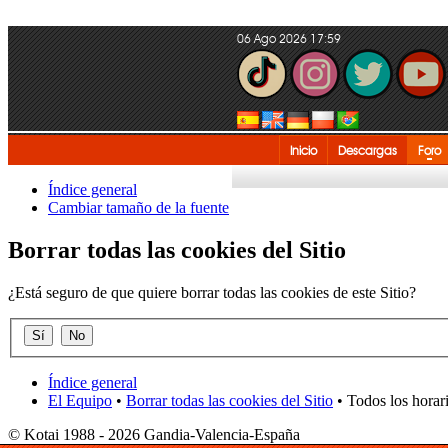
06 Ago 2026 17:59
Inicio
Descargas
Foro
Índice general
Cambiar tamaño de la fuente
Borrar todas las cookies del Sitio
¿Está seguro de que quiere borrar todas las cookies de este Sitio?
Índice general
El Equipo
•
Borrar todas las cookies del Sitio
• Todos los horar
© Kotai 1988 - 2026 Gandia-Valencia-España