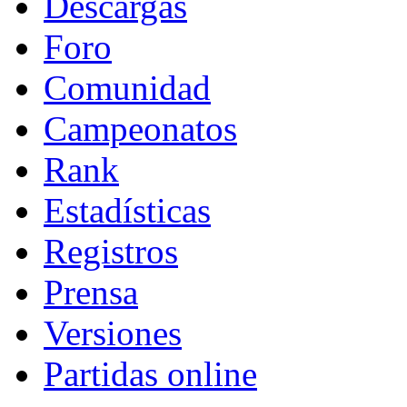
Descargas
Foro
Comunidad
Campeonatos
Rank
Estadísticas
Registros
Prensa
Versiones
Partidas online