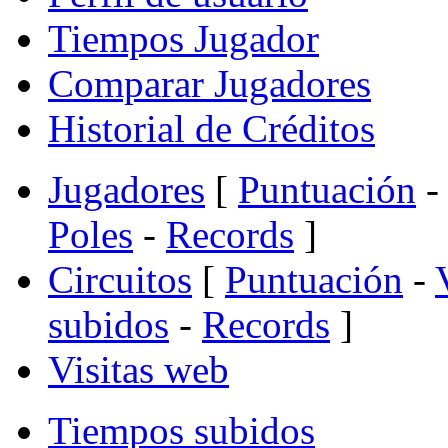
Tiempos Jugador
Comparar Jugadores
Historial de Créditos
Jugadores
[
Puntuación
-
Poles
-
Records
]
Circuitos
[
Puntuación
-
subidos
-
Records
]
Visitas web
Tiempos subidos