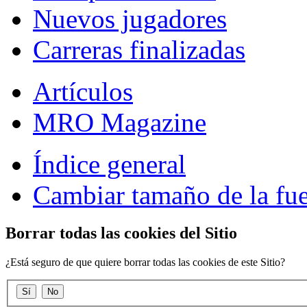
Nuevos jugadores
Carreras finalizadas
Artículos
MRO Magazine
Índice general
Cambiar tamaño de la fu
Borrar todas las cookies del Sitio
¿Está seguro de que quiere borrar todas las cookies de este Sitio?