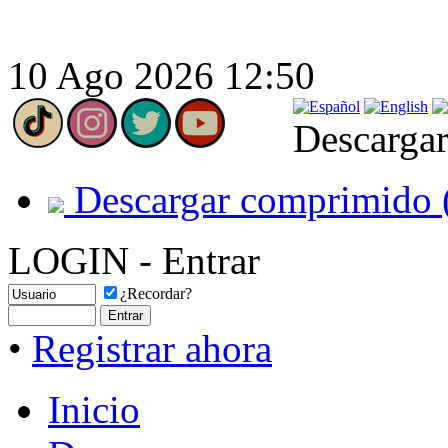
10 Ago 2026 12:50
Descargar
Descargar comprimido 
LOGIN - Entrar
¿Recordar?
•
Registrar ahora
Inicio