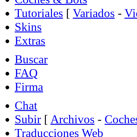
Tutoriales
[
Variados
-
Vi
Skins
Extras
Buscar
FAQ
Firma
Chat
Subir
[
Archivos
-
Coche
Traducciones Web