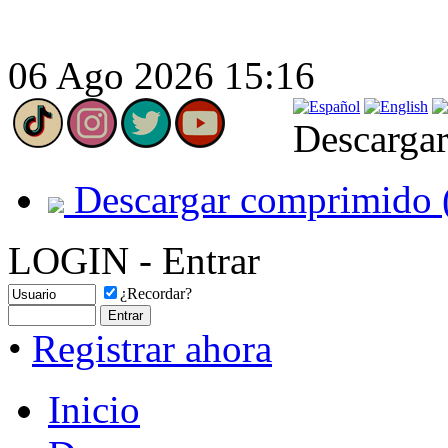
06 Ago 2026 15:16
Descargar
Descargar comprimido 
LOGIN - Entrar
¿Recordar?
•
Registrar ahora
Inicio