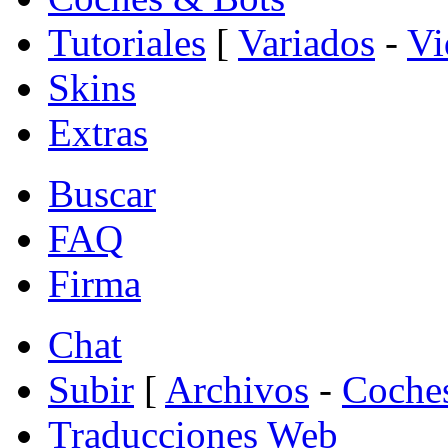
Tutoriales
[
Variados
-
Vi
Skins
Extras
Buscar
FAQ
Firma
Chat
Subir
[
Archivos
-
Coche
Traducciones Web