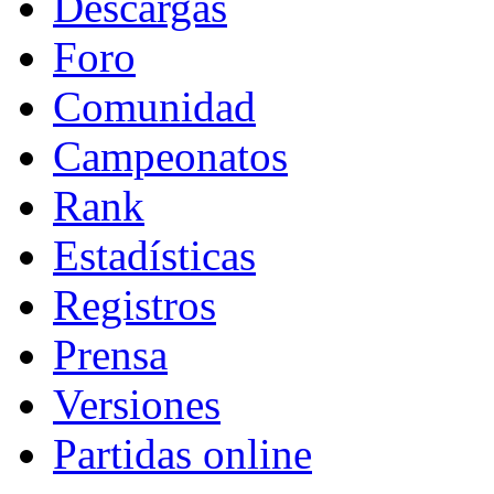
Descargas
Foro
Comunidad
Campeonatos
Rank
Estadísticas
Registros
Prensa
Versiones
Partidas online