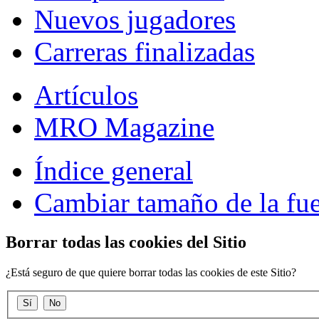
Nuevos jugadores
Carreras finalizadas
Artículos
MRO Magazine
Índice general
Cambiar tamaño de la fu
Borrar todas las cookies del Sitio
¿Está seguro de que quiere borrar todas las cookies de este Sitio?