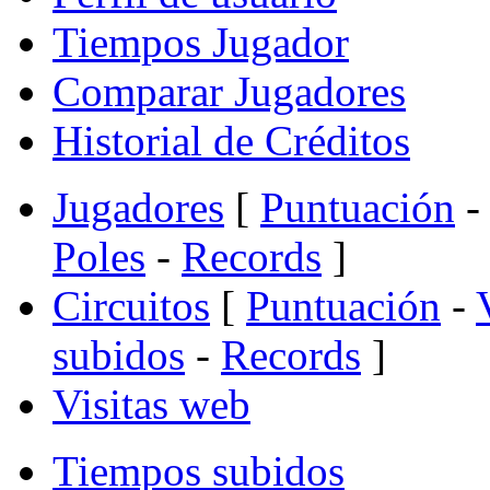
Tiempos Jugador
Comparar Jugadores
Historial de Créditos
Jugadores
[
Puntuación
-
Poles
-
Records
]
Circuitos
[
Puntuación
-
subidos
-
Records
]
Visitas web
Tiempos subidos