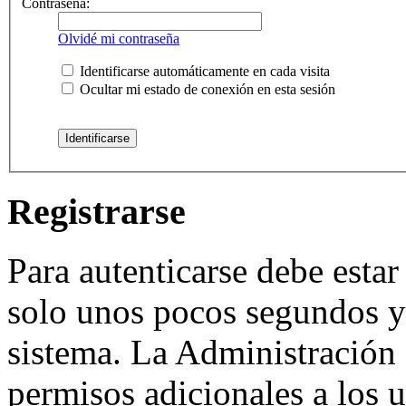
Contraseña:
Olvidé mi contraseña
Identificarse automáticamente en cada visita
Ocultar mi estado de conexión en esta sesión
Registrarse
Para autenticarse debe estar
solo unos pocos segundos y 
sistema. La Administración 
permisos adicionales a los u