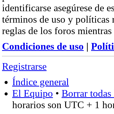
identificarse asegúrese de e
términos de uso y políticas 
reglas de los foros mientras
Condiciones de uso
|
Polít
Registrarse
Índice general
El Equipo
•
Borrar todas 
horarios son UTC + 1 ho