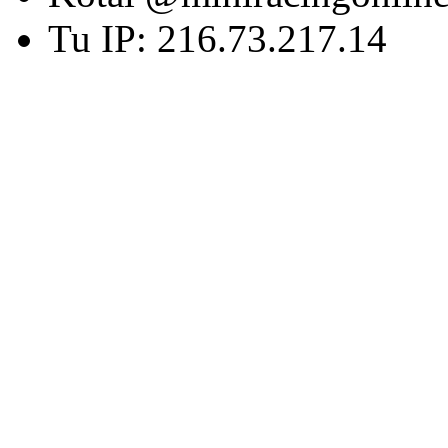
Tu IP: 216.73.217.14