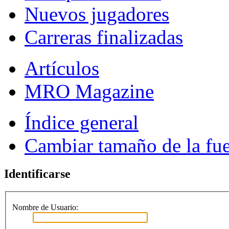
Nuevos jugadores
Carreras finalizadas
Artículos
MRO Magazine
Índice general
Cambiar tamaño de la fu
Identificarse
Nombre de Usuario: