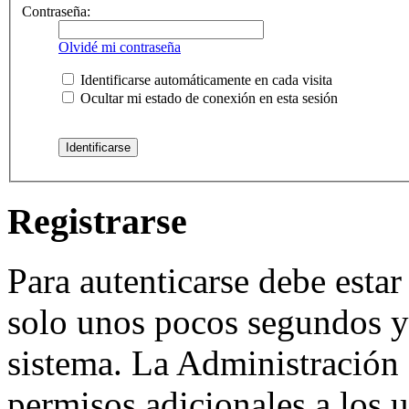
Contraseña:
Olvidé mi contraseña
Identificarse automáticamente en cada visita
Ocultar mi estado de conexión en esta sesión
Registrarse
Para autenticarse debe estar
solo unos pocos segundos y 
sistema. La Administración 
permisos adicionales a los u