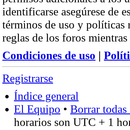
identificarse asegúrese de e
términos de uso y políticas 
reglas de los foros mientras
Condiciones de uso
|
Polít
Registrarse
Índice general
El Equipo
•
Borrar todas 
horarios son UTC + 1 ho