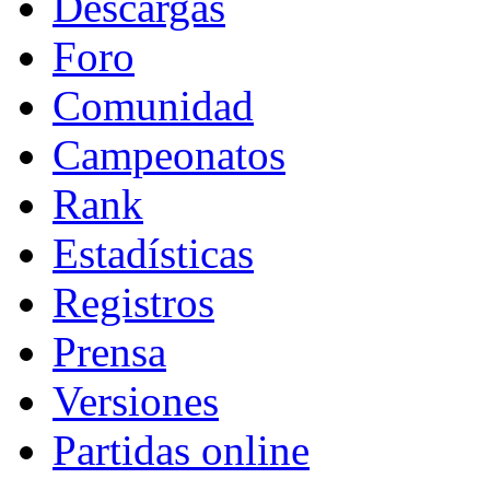
Descargas
Foro
Comunidad
Campeonatos
Rank
Estadísticas
Registros
Prensa
Versiones
Partidas online