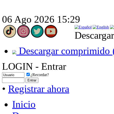
06 Ago 2026 15:29
Descargar
Descargar comprimido 
LOGIN - Entrar
¿Recordar?
•
Registrar ahora
Inicio