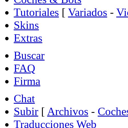
Tutoriales
[
Variados
-
Vi
Skins
Extras
Buscar
FAQ
Firma
Chat
Subir
[
Archivos
-
Coche
Traducciones Web