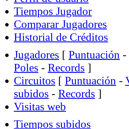
Tiempos Jugador
Comparar Jugadores
Historial de Créditos
Jugadores
[
Puntuación
-
Poles
-
Records
]
Circuitos
[
Puntuación
-
subidos
-
Records
]
Visitas web
Tiempos subidos