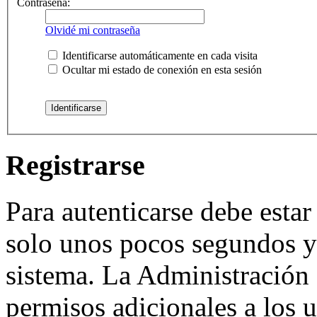
Contraseña:
Olvidé mi contraseña
Identificarse automáticamente en cada visita
Ocultar mi estado de conexión en esta sesión
Registrarse
Para autenticarse debe estar
solo unos pocos segundos y 
sistema. La Administración 
permisos adicionales a los u