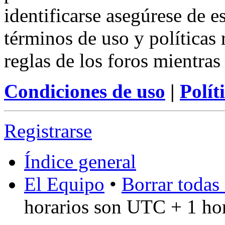
identificarse asegúrese de e
términos de uso y políticas 
reglas de los foros mientras
Condiciones de uso
|
Polít
Registrarse
Índice general
El Equipo
•
Borrar todas 
horarios son UTC + 1 ho