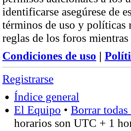
identificarse asegúrese de e
términos de uso y políticas 
reglas de los foros mientras
Condiciones de uso
|
Polít
Registrarse
Índice general
El Equipo
•
Borrar todas 
horarios son UTC + 1 ho