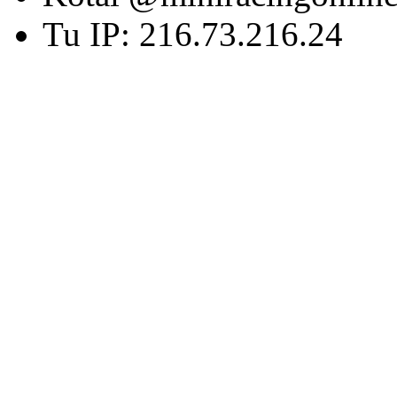
Tu IP: 216.73.216.24