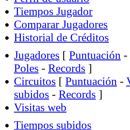
Tiempos Jugador
Comparar Jugadores
Historial de Créditos
Jugadores
[
Puntuación
-
Poles
-
Records
]
Circuitos
[
Puntuación
-
subidos
-
Records
]
Visitas web
Tiempos subidos