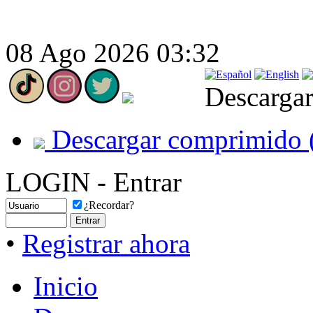
08 Ago 2026 03:32
Descargar
Descargar comprimido 
LOGIN - Entrar
¿Recordar?
•
Registrar ahora
Inicio