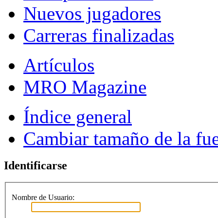
Nuevos jugadores
Carreras finalizadas
Artículos
MRO Magazine
Índice general
Cambiar tamaño de la fu
Identificarse
Nombre de Usuario: