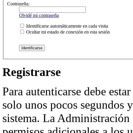
Contraseña:
Olvidé mi contraseña
Identificarse automáticamente en cada visita
Ocultar mi estado de conexión en esta sesión
Registrarse
Para autenticarse debe estar
solo unos pocos segundos y 
sistema. La Administración 
permisos adicionales a los u