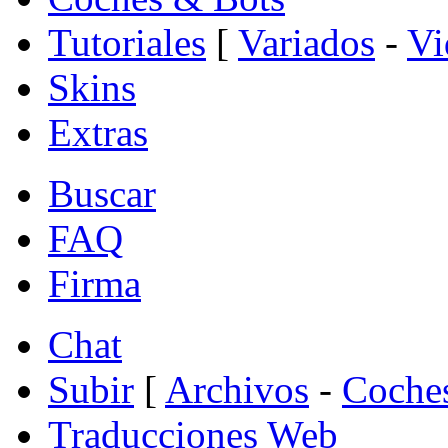
Tutoriales
[
Variados
-
Vi
Skins
Extras
Buscar
FAQ
Firma
Chat
Subir
[
Archivos
-
Coche
Traducciones Web