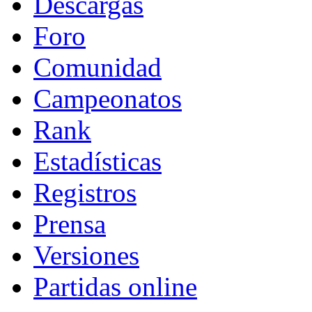
Descargas
Foro
Comunidad
Campeonatos
Rank
Estadísticas
Registros
Prensa
Versiones
Partidas online