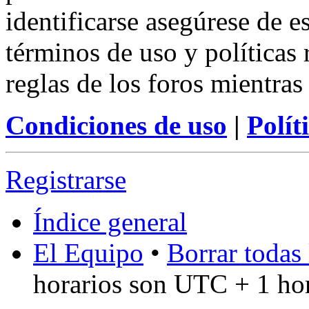
identificarse asegúrese de e
términos de uso y políticas 
reglas de los foros mientras
Condiciones de uso
|
Polít
Registrarse
Índice general
El Equipo
•
Borrar todas 
horarios son UTC + 1 ho