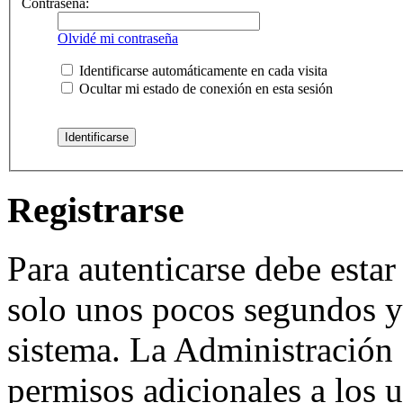
Contraseña:
Olvidé mi contraseña
Identificarse automáticamente en cada visita
Ocultar mi estado de conexión en esta sesión
Registrarse
Para autenticarse debe estar
solo unos pocos segundos y 
sistema. La Administración 
permisos adicionales a los u