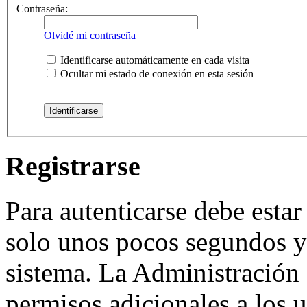
Contraseña:
Olvidé mi contraseña
Identificarse automáticamente en cada visita
Ocultar mi estado de conexión en esta sesión
Registrarse
Para autenticarse debe estar
solo unos pocos segundos y 
sistema. La Administración 
permisos adicionales a los u