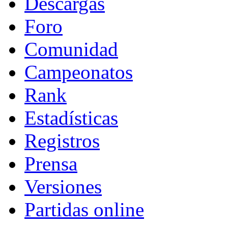
Descargas
Foro
Comunidad
Campeonatos
Rank
Estadísticas
Registros
Prensa
Versiones
Partidas online