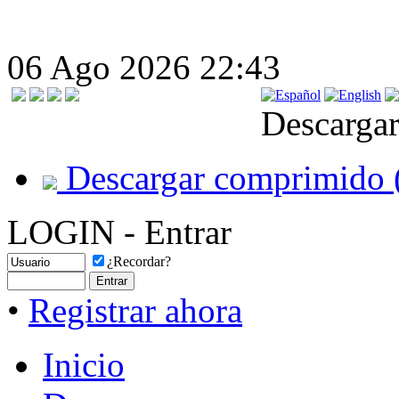
06 Ago 2026 22:43
Descargar
Descargar comprimido 
LOGIN - Entrar
¿Recordar?
•
Registrar ahora
Inicio