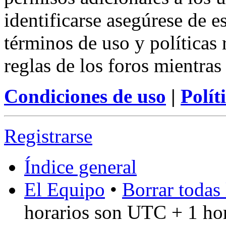
identificarse asegúrese de e
términos de uso y políticas 
reglas de los foros mientras
Condiciones de uso
|
Polít
Registrarse
Índice general
El Equipo
•
Borrar todas 
horarios son UTC + 1 ho