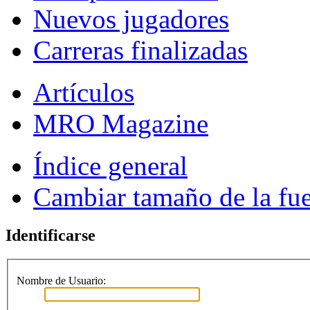
Nuevos jugadores
Carreras finalizadas
Artículos
MRO Magazine
Índice general
Cambiar tamaño de la fu
Identificarse
Nombre de Usuario: