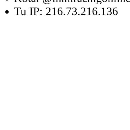
Tu IP: 216.73.216.136