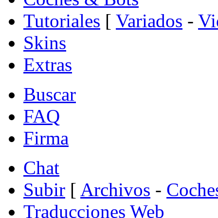
Tutoriales
[
Variados
-
Vi
Skins
Extras
Buscar
FAQ
Firma
Chat
Subir
[
Archivos
-
Coche
Traducciones Web