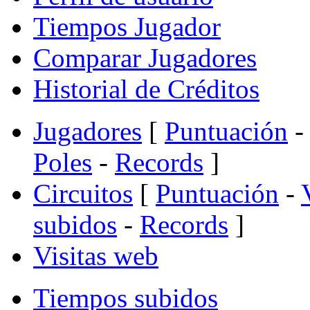
Tiempos Jugador
Comparar Jugadores
Historial de Créditos
Jugadores
[
Puntuación
-
Poles
-
Records
]
Circuitos
[
Puntuación
-
subidos
-
Records
]
Visitas web
Tiempos subidos