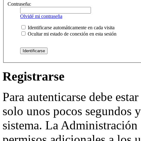
Contraseña:
Olvidé mi contraseña
Identificarse automáticamente en cada visita
Ocultar mi estado de conexión en esta sesión
Registrarse
Para autenticarse debe estar
solo unos pocos segundos y 
sistema. La Administración 
permisos adicionales a los u