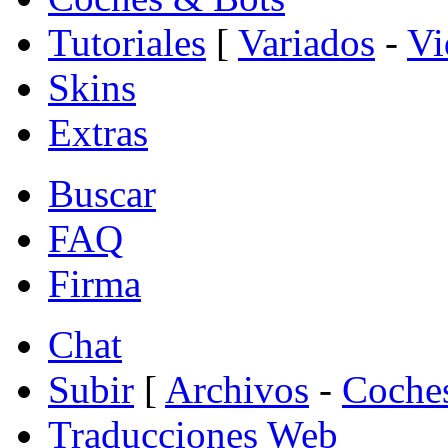
Tutoriales
[
Variados
-
Vi
Skins
Extras
Buscar
FAQ
Firma
Chat
Subir
[
Archivos
-
Coche
Traducciones Web