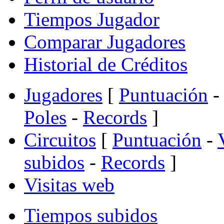
Tiempos Jugador
Comparar Jugadores
Historial de Créditos
Jugadores
[
Puntuación
-
Poles
-
Records
]
Circuitos
[
Puntuación
-
subidos
-
Records
]
Visitas web
Tiempos subidos