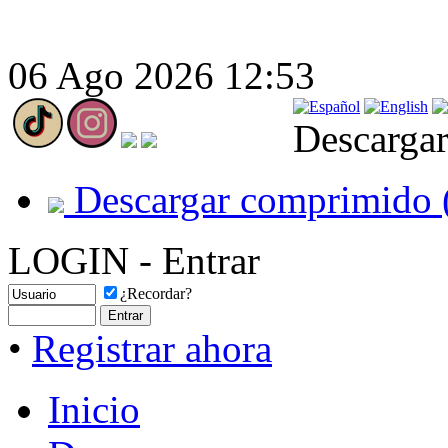
06 Ago 2026 12:53
Descargar
Descargar comprimido 
LOGIN - Entrar
¿Recordar?
•
Registrar ahora
Inicio