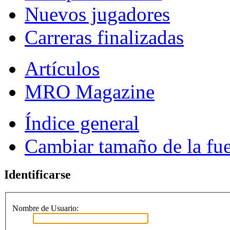
Nuevos jugadores
Carreras finalizadas
Artículos
MRO Magazine
Índice general
Cambiar tamaño de la fu
Identificarse
Nombre de Usuario: