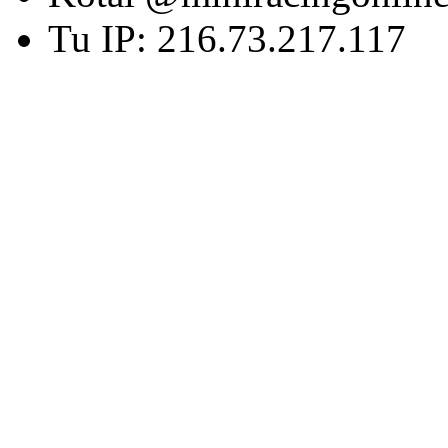
Tu IP: 216.73.217.117