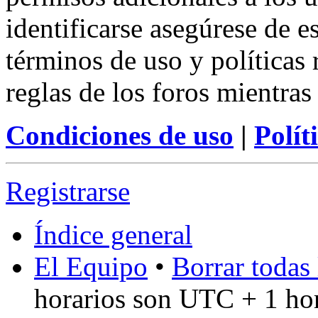
identificarse asegúrese de e
términos de uso y políticas 
reglas de los foros mientras
Condiciones de uso
|
Polít
Registrarse
Índice general
El Equipo
•
Borrar todas 
horarios son UTC + 1 ho