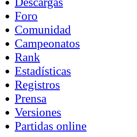
Descargas
Foro
Comunidad
Campeonatos
Rank
Estadísticas
Registros
Prensa
Versiones
Partidas online