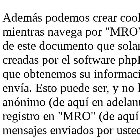
Además podemos crear cook
mientras navega por "MRO",
de este documento que solam
creadas por el software ph
que obtenemos su informaci
envía. Esto puede ser, y no
anónimo (de aquí en adelan
registro en "MRO" (de aquí 
mensajes enviados por usted