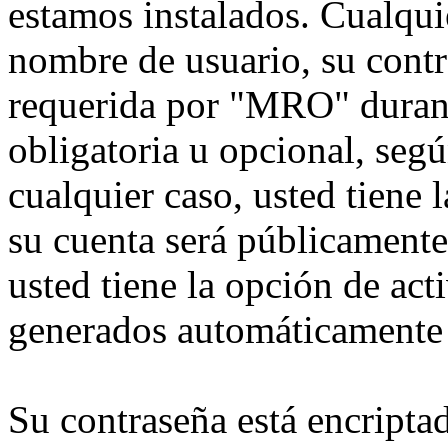
estamos instalados. Cualqui
nombre de usuario, su contr
requerida por "MRO" durante
obligatoria u opcional, seg
cualquier caso, usted tiene
su cuenta será públicamente
usted tiene la opción de act
generados automáticamente 
Su contraseña está encriptad