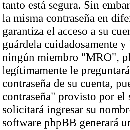
tanto está segura. Sin emb
la misma contraseña en dife
garantiza el acceso a su cu
guárdela cuidadosamente y 
ningún miembro "MRO", php
legítimamente le preguntará 
contraseña de su cuenta, pu
contraseña" provisto por el
solicitará ingresar su nombr
software phpBB generará un