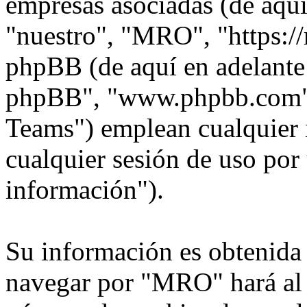
empresas asociadas (de aquí
"nuestro", "MRO", "https:/
phpBB (de aquí en adelante 
phpBB", "www.phpbb.com"
Teams") emplean cualquier 
cualquier sesión de uso por 
información").
Su información es obtenida
navegar por "MRO" hará al