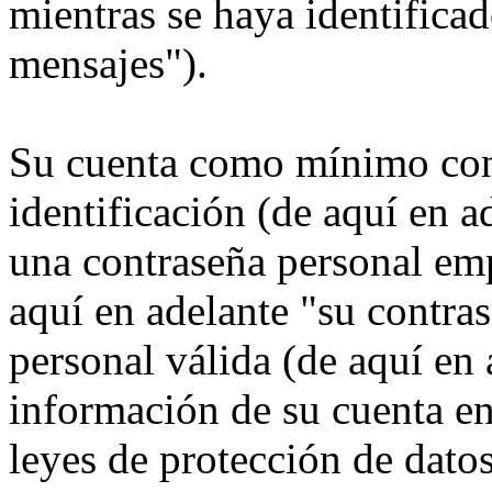
mientras se haya identificad
mensajes").
Su cuenta como mínimo con
identificación (de aquí en 
una contraseña personal emp
aquí en adelante "su contra
personal válida (de aquí en 
información de su cuenta e
leyes de protección de datos