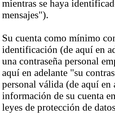
mientras se haya identificad
mensajes").
Su cuenta como mínimo con
identificación (de aquí en 
una contraseña personal emp
aquí en adelante "su contra
personal válida (de aquí en 
información de su cuenta e
leyes de protección de datos