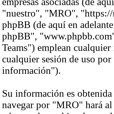
empresas asociadas (de aquí
"nuestro", "MRO", "https:/
phpBB (de aquí en adelante 
phpBB", "www.phpbb.com"
Teams") emplean cualquier 
cualquier sesión de uso por 
información").
Su información es obtenida
navegar por "MRO" hará al