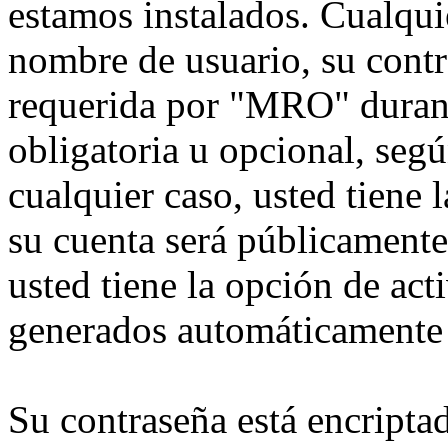
estamos instalados. Cualqui
nombre de usuario, su contr
requerida por "MRO" durante
obligatoria u opcional, seg
cualquier caso, usted tiene
su cuenta será públicamente
usted tiene la opción de act
generados automáticamente 
Su contraseña está encriptad