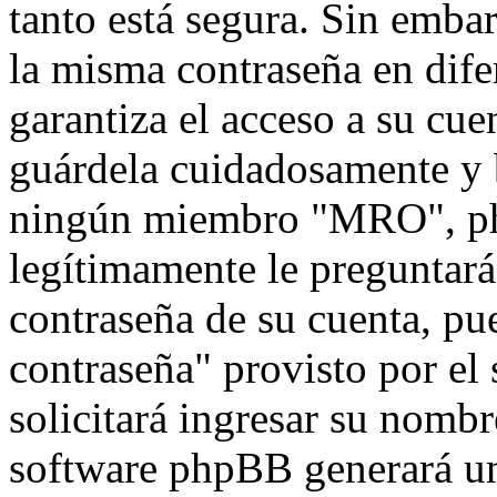
tanto está segura. Sin emb
la misma contraseña en dife
garantiza el acceso a su cu
guárdela cuidadosamente y 
ningún miembro "MRO", php
legítimamente le preguntará 
contraseña de su cuenta, pu
contraseña" provisto por el
solicitará ingresar su nombr
software phpBB generará un