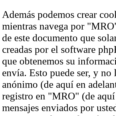
Además podemos crear cook
mientras navega por "MRO",
de este documento que solam
creadas por el software ph
que obtenemos su informaci
envía. Esto puede ser, y no
anónimo (de aquí en adelan
registro en "MRO" (de aquí 
mensajes enviados por usted