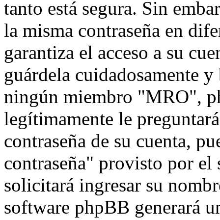
tanto está segura. Sin emb
la misma contraseña en dife
garantiza el acceso a su cu
guárdela cuidadosamente y 
ningún miembro "MRO", php
legítimamente le preguntará 
contraseña de su cuenta, pu
contraseña" provisto por el
solicitará ingresar su nombr
software phpBB generará un