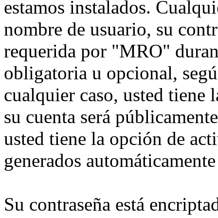
estamos instalados. Cualqui
nombre de usuario, su contr
requerida por "MRO" durante
obligatoria u opcional, seg
cualquier caso, usted tiene
su cuenta será públicamente
usted tiene la opción de act
generados automáticamente 
Su contraseña está encriptad