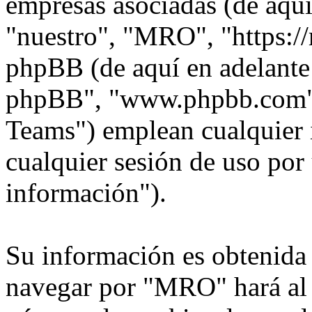
empresas asociadas (de aquí
"nuestro", "MRO", "https:/
phpBB (de aquí en adelante 
phpBB", "www.phpbb.com"
Teams") emplean cualquier 
cualquier sesión de uso por 
información").
Su información es obtenida
navegar por "MRO" hará al