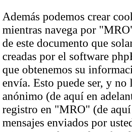
Además podemos crear cook
mientras navega por "MRO",
de este documento que solam
creadas por el software ph
que obtenemos su informaci
envía. Esto puede ser, y no
anónimo (de aquí en adelan
registro en "MRO" (de aquí 
mensajes enviados por usted