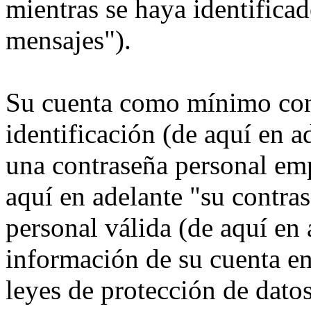
mientras se haya identificad
mensajes").
Su cuenta como mínimo con
identificación (de aquí en 
una contraseña personal emp
aquí en adelante "su contra
personal válida (de aquí en 
información de su cuenta e
leyes de protección de datos