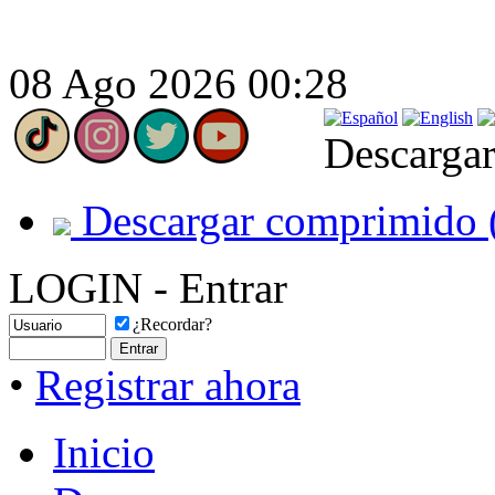
08 Ago 2026 00:28
Descargar
Descargar comprimido 
LOGIN - Entrar
¿Recordar?
•
Registrar ahora
Inicio