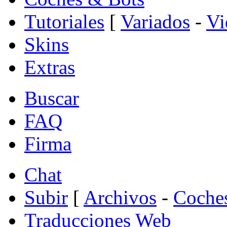
Tutoriales
[
Variados
-
Vi
Skins
Extras
Buscar
FAQ
Firma
Chat
Subir
[
Archivos
-
Coche
Traducciones Web