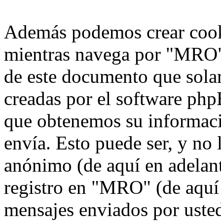
Además podemos crear cook
mientras navega por "MRO",
de este documento que solam
creadas por el software ph
que obtenemos su informaci
envía. Esto puede ser, y no
anónimo (de aquí en adelan
registro en "MRO" (de aquí 
mensajes enviados por usted