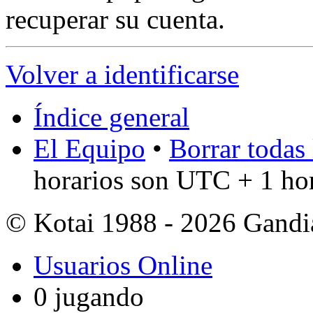
recuperar su cuenta.
Volver a identificarse
Índice general
El Equipo
•
Borrar todas 
horarios son UTC + 1 ho
© Kotai 1988 - 2026 Gandi
Usuarios Online
0 jugando