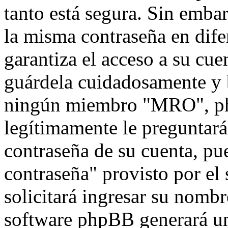
tanto está segura. Sin emb
la misma contraseña en dife
garantiza el acceso a su cu
guárdela cuidadosamente y 
ningún miembro "MRO", php
legítimamente le preguntará 
contraseña de su cuenta, pu
contraseña" provisto por el
solicitará ingresar su nombr
software phpBB generará un