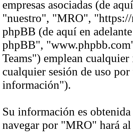
empresas asociadas (de aquí
"nuestro", "MRO", "https:/
phpBB (de aquí en adelante 
phpBB", "www.phpbb.com"
Teams") emplean cualquier 
cualquier sesión de uso por 
información").
Su información es obtenida
navegar por "MRO" hará al