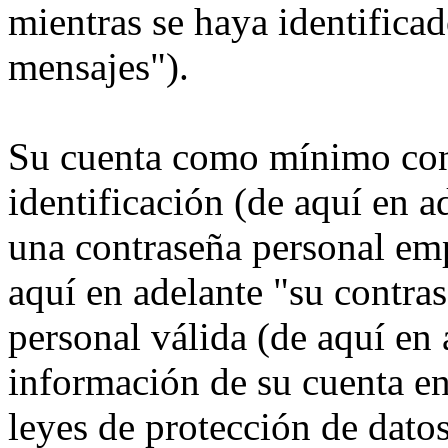
mientras se haya identificad
mensajes").
Su cuenta como mínimo con
identificación (de aquí en 
una contraseña personal emp
aquí en adelante "su contra
personal válida (de aquí en 
información de su cuenta e
leyes de protección de datos