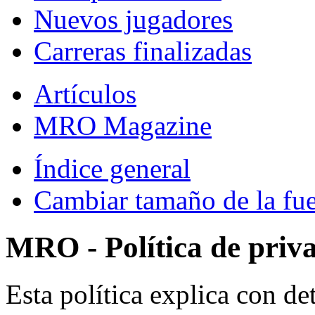
Nuevos jugadores
Carreras finalizadas
Artículos
MRO Magazine
Índice general
Cambiar tamaño de la fu
MRO - Política de priv
Esta política explica con 