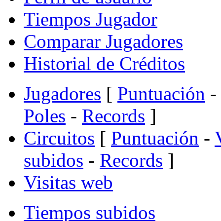
Tiempos Jugador
Comparar Jugadores
Historial de Créditos
Jugadores
[
Puntuación
-
Poles
-
Records
]
Circuitos
[
Puntuación
-
subidos
-
Records
]
Visitas web
Tiempos subidos