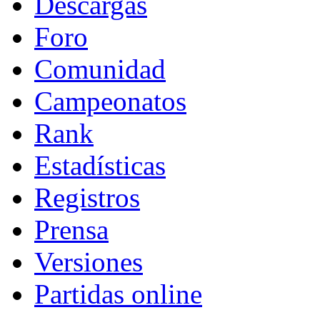
Descargas
Foro
Comunidad
Campeonatos
Rank
Estadísticas
Registros
Prensa
Versiones
Partidas online