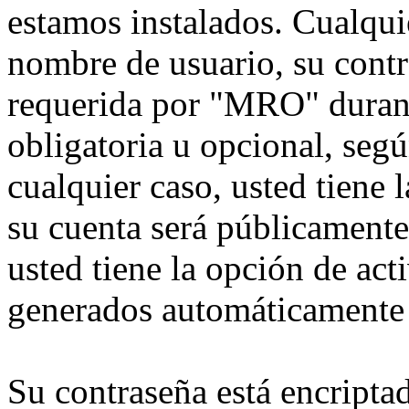
estamos instalados. Cualqui
nombre de usuario, su contr
requerida por "MRO" durante
obligatoria u opcional, seg
cualquier caso, usted tiene
su cuenta será públicamente
usted tiene la opción de act
generados automáticamente 
Su contraseña está encriptad