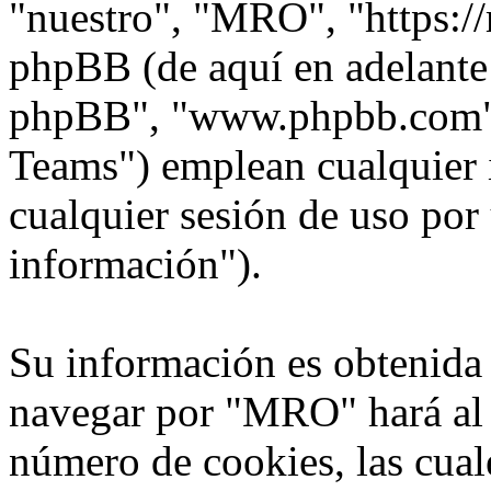
"nuestro", "MRO", "https:/
phpBB (de aquí en adelante 
phpBB", "www.phpbb.com"
Teams") emplean cualquier 
cualquier sesión de uso por 
información").
Su información es obtenida
navegar por "MRO" hará al
número de cookies, las cua