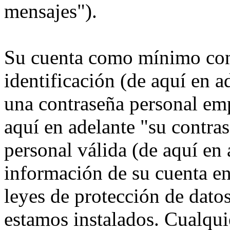
mensajes").
Su cuenta como mínimo con
identificación (de aquí en 
una contraseña personal emp
aquí en adelante "su contra
personal válida (de aquí en 
información de su cuenta e
leyes de protección de datos
estamos instalados. Cualqui