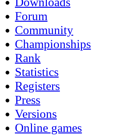
Downloads
Forum
Community
Championships
Rank
Statistics
Registers
Press
Versions
Online games