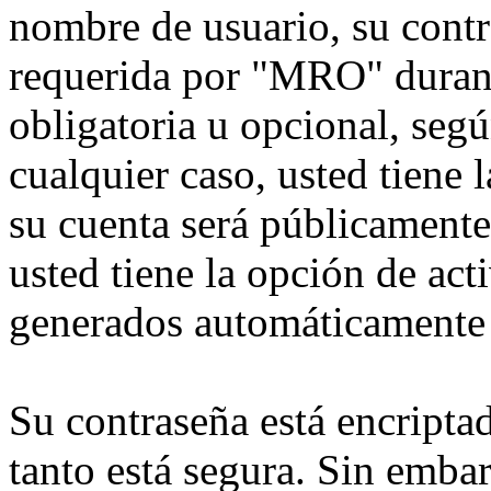
nombre de usuario, su contr
requerida por "MRO" durante
obligatoria u opcional, seg
cualquier caso, usted tiene
su cuenta será públicamente
usted tiene la opción de act
generados automáticamente 
Su contraseña está encriptad
tanto está segura. Sin emb