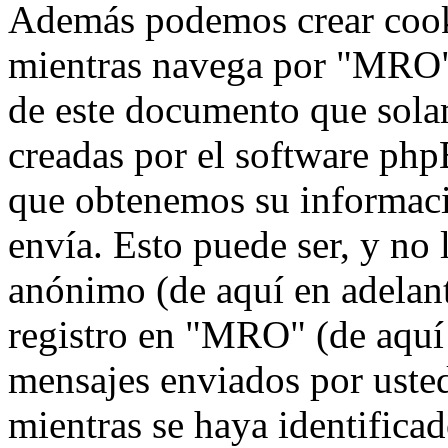
Además podemos crear cook
mientras navega por "MRO",
de este documento que solam
creadas por el software ph
que obtenemos su informaci
envía. Esto puede ser, y no
anónimo (de aquí en adelan
registro en "MRO" (de aquí 
mensajes enviados por usted
mientras se haya identificad