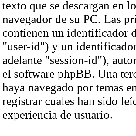
texto que se descargan en l
navegador de su PC. Las pr
contienen un identificador 
"user-id") y un identificad
adelante "session-id"), aut
el software phpBB. Una terc
haya navegado por temas e
registrar cuales han sido le
experiencia de usuario.