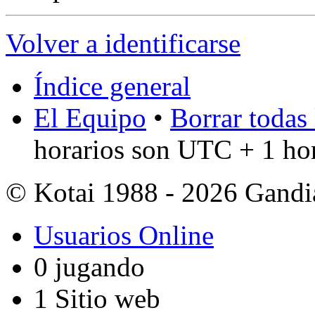
Volver a identificarse
Índice general
El Equipo
•
Borrar todas 
horarios son UTC + 1 ho
© Kotai 1988 - 2026 Gandi
Usuarios Online
0 jugando
1 Sitio web