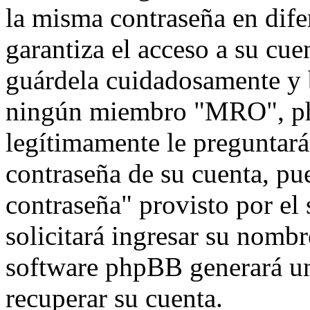
la misma contraseña en dife
garantiza el acceso a su cu
guárdela cuidadosamente y 
ningún miembro "MRO", php
legítimamente le preguntará 
contraseña de su cuenta, pu
contraseña" provisto por el
solicitará ingresar su nombr
software phpBB generará un
recuperar su cuenta.