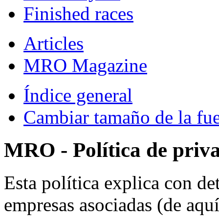
Finished races
Articles
MRO Magazine
Índice general
Cambiar tamaño de la fu
MRO - Política de priv
Esta política explica con 
empresas asociadas (de aquí