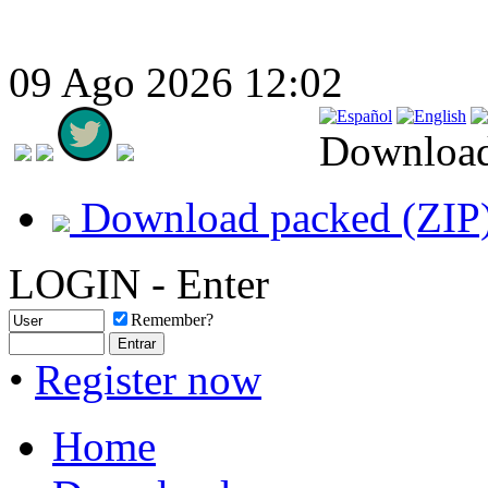
09 Ago 2026 12:02
Downloa
Download packed (ZIP
LOGIN - Enter
Remember?
•
Register now
Home