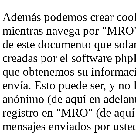
Además podemos crear cook
mientras navega por "MRO",
de este documento que solam
creadas por el software ph
que obtenemos su informaci
envía. Esto puede ser, y no
anónimo (de aquí en adelan
registro en "MRO" (de aquí 
mensajes enviados por usted