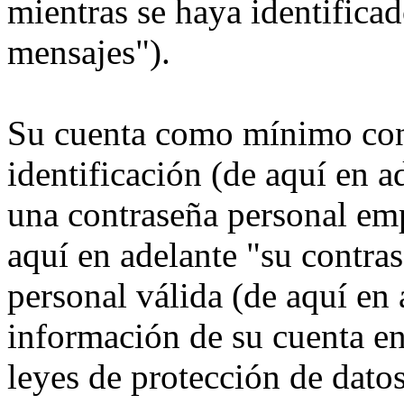
mientras se haya identificad
mensajes").
Su cuenta como mínimo con
identificación (de aquí en 
una contraseña personal emp
aquí en adelante "su contra
personal válida (de aquí en 
información de su cuenta e
leyes de protección de datos