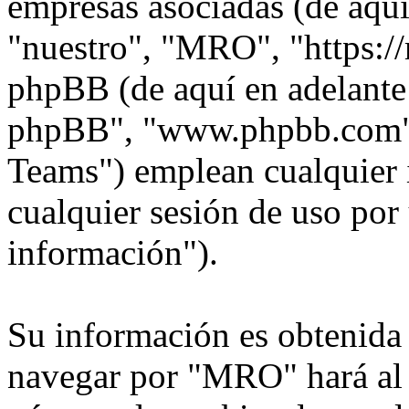
empresas asociadas (de aquí
"nuestro", "MRO", "https:/
phpBB (de aquí en adelante 
phpBB", "www.phpbb.com"
Teams") emplean cualquier 
cualquier sesión de uso por 
información").
Su información es obtenida
navegar por "MRO" hará al