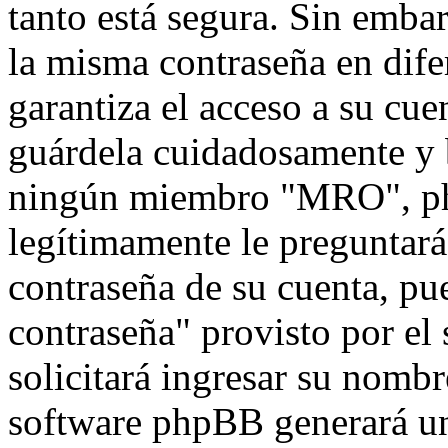
tanto está segura. Sin emb
la misma contraseña en dife
garantiza el acceso a su cu
guárdela cuidadosamente y 
ningún miembro "MRO", php
legítimamente le preguntará 
contraseña de su cuenta, pu
contraseña" provisto por el
solicitará ingresar su nombr
software phpBB generará un