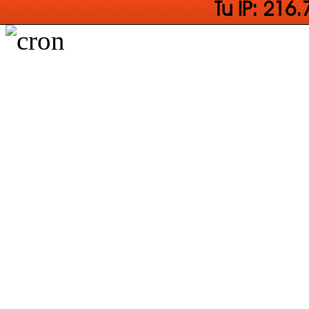
Tu IP: 216