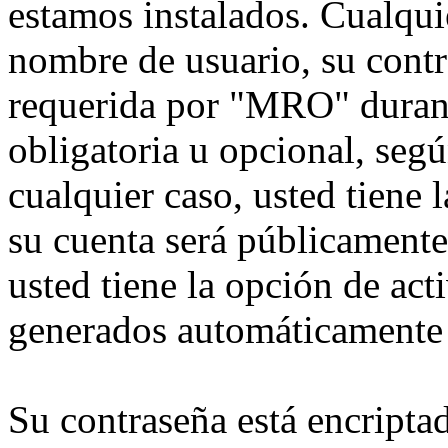
estamos instalados. Cualqui
nombre de usuario, su contr
requerida por "MRO" durante
obligatoria u opcional, seg
cualquier caso, usted tiene
su cuenta será públicamente
usted tiene la opción de act
generados automáticamente 
Su contraseña está encriptad