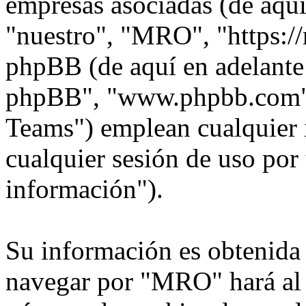
empresas asociadas (de aquí
"nuestro", "MRO", "https:/
phpBB (de aquí en adelante 
phpBB", "www.phpbb.com"
Teams") emplean cualquier 
cualquier sesión de uso por 
información").
Su información es obtenida
navegar por "MRO" hará al