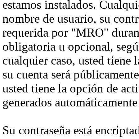
estamos instalados. Cualqui
nombre de usuario, su contr
requerida por "MRO" durante
obligatoria u opcional, seg
cualquier caso, usted tiene
su cuenta será públicamente
usted tiene la opción de act
generados automáticamente 
Su contraseña está encriptad