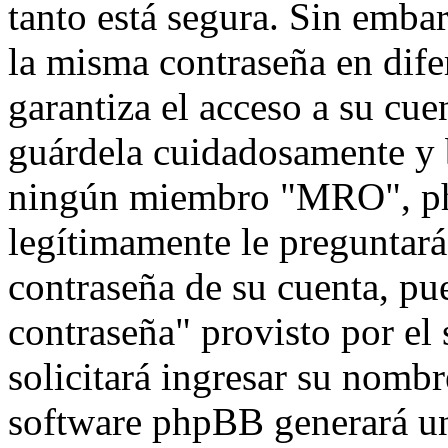
tanto está segura. Sin emb
la misma contraseña en dife
garantiza el acceso a su cu
guárdela cuidadosamente y 
ningún miembro "MRO", php
legítimamente le preguntará 
contraseña de su cuenta, pu
contraseña" provisto por el
solicitará ingresar su nombr
software phpBB generará un