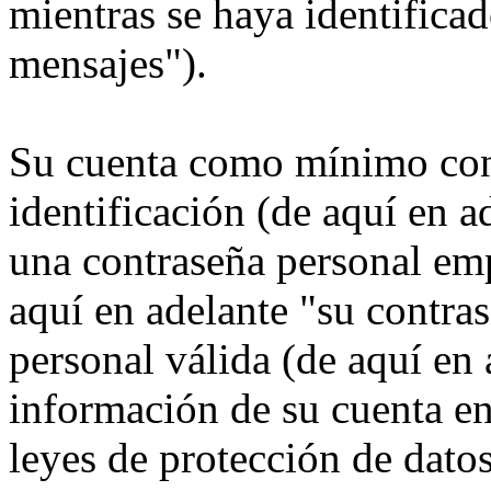
mientras se haya identificad
mensajes").
Su cuenta como mínimo con
identificación (de aquí en 
una contraseña personal emp
aquí en adelante "su contra
personal válida (de aquí en 
información de su cuenta e
leyes de protección de datos