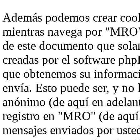
Además podemos crear cook
mientras navega por "MRO",
de este documento que solam
creadas por el software ph
que obtenemos su informaci
envía. Esto puede ser, y no
anónimo (de aquí en adelan
registro en "MRO" (de aquí 
mensajes enviados por usted