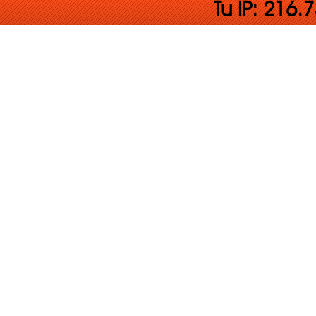
Tu IP: 216.