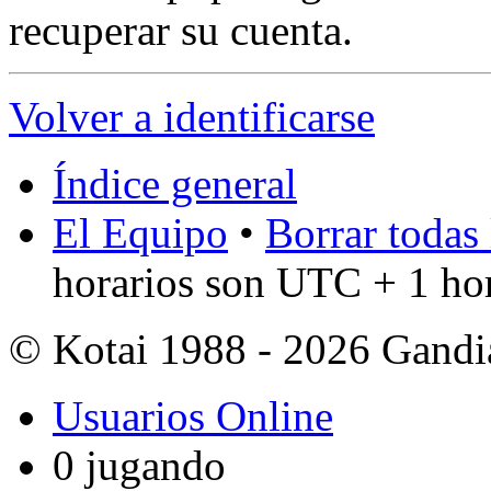
recuperar su cuenta.
Volver a identificarse
Índice general
El Equipo
•
Borrar todas 
horarios son UTC + 1 ho
© Kotai 1988 - 2026 Gandi
Usuarios Online
0 jugando