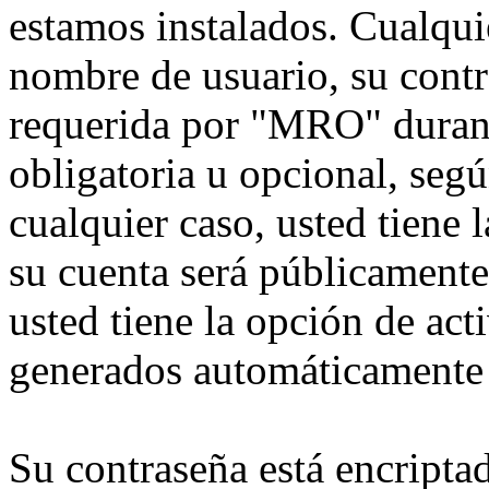
estamos instalados. Cualqui
nombre de usuario, su contr
requerida por "MRO" durante
obligatoria u opcional, seg
cualquier caso, usted tiene
su cuenta será públicamente
usted tiene la opción de act
generados automáticamente 
Su contraseña está encriptad