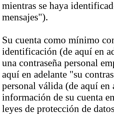
mientras se haya identificad
mensajes").
Su cuenta como mínimo con
identificación (de aquí en 
una contraseña personal emp
aquí en adelante "su contra
personal válida (de aquí en 
información de su cuenta e
leyes de protección de datos