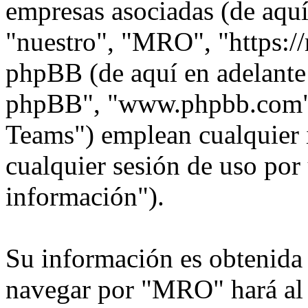
empresas asociadas (de aquí
"nuestro", "MRO", "https:/
phpBB (de aquí en adelante 
phpBB", "www.phpbb.com"
Teams") emplean cualquier 
cualquier sesión de uso por 
información").
Su información es obtenida
navegar por "MRO" hará al