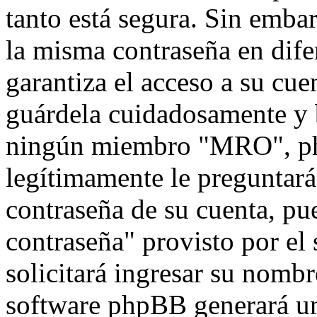
tanto está segura. Sin emb
la misma contraseña en dife
garantiza el acceso a su cu
guárdela cuidadosamente y 
ningún miembro "MRO", php
legítimamente le preguntará 
contraseña de su cuenta, pu
contraseña" provisto por el
solicitará ingresar su nombr
software phpBB generará un