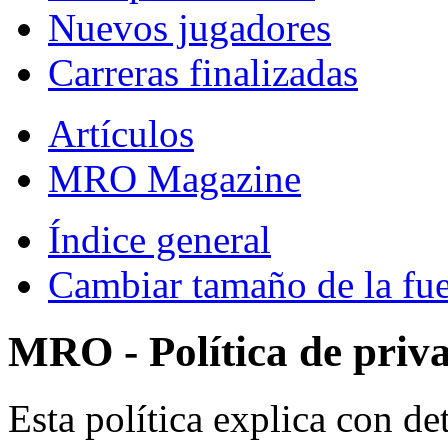
Nuevos jugadores
Carreras finalizadas
Artículos
MRO Magazine
Índice general
Cambiar tamaño de la fu
MRO - Política de priv
Esta política explica con 