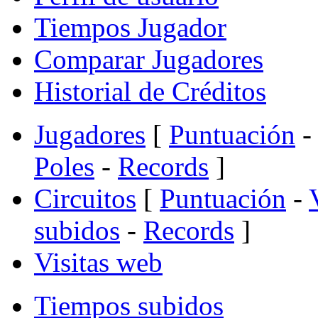
Tiempos Jugador
Comparar Jugadores
Historial de Créditos
Jugadores
[
Puntuación
-
Poles
-
Records
]
Circuitos
[
Puntuación
-
subidos
-
Records
]
Visitas web
Tiempos subidos