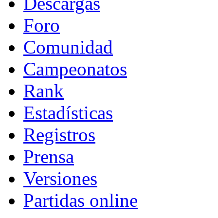
Descargas
Foro
Comunidad
Campeonatos
Rank
Estadísticas
Registros
Prensa
Versiones
Partidas online