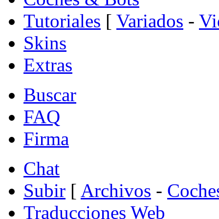
Tutoriales
[
Variados
-
Vi
Skins
Extras
Buscar
FAQ
Firma
Chat
Subir
[
Archivos
-
Coche
Traducciones Web