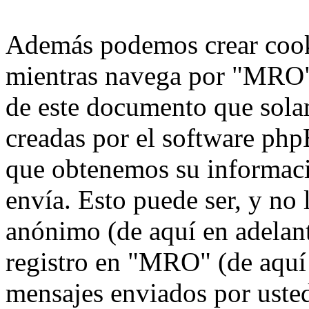
Además podemos crear cook
mientras navega por "MRO",
de este documento que solam
creadas por el software ph
que obtenemos su informaci
envía. Esto puede ser, y no
anónimo (de aquí en adelan
registro en "MRO" (de aquí 
mensajes enviados por usted