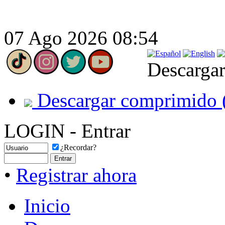
07 Ago 2026 08:54
Descargar
Descargar comprimido 
LOGIN - Entrar
¿Recordar?
•
Registrar ahora
Inicio