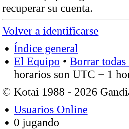
recuperar su cuenta.
Volver a identificarse
Índice general
El Equipo
•
Borrar todas 
horarios son UTC + 1 ho
© Kotai 1988 - 2026 Gandi
Usuarios Online
0 jugando