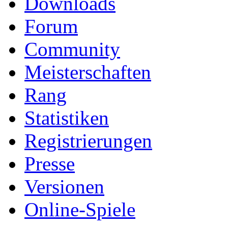
Downloads
Forum
Community
Meisterschaften
Rang
Statistiken
Registrierungen
Presse
Versionen
Online-Spiele