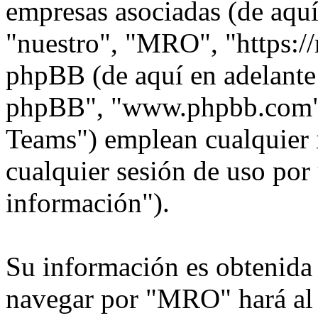
empresas asociadas (de aquí
"nuestro", "MRO", "https:/
phpBB (de aquí en adelante 
phpBB", "www.phpbb.com"
Teams") emplean cualquier 
cualquier sesión de uso por 
información").
Su información es obtenida
navegar por "MRO" hará al