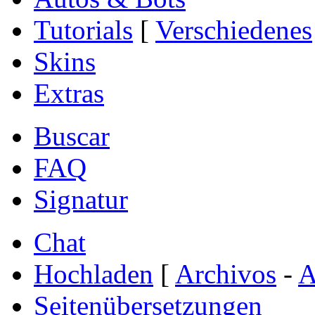
Tutorials
[
Verschiedenes
Skins
Extras
Buscar
FAQ
Signatur
Chat
Hochladen
[
Archivos
-
A
Seitenübersetzungen