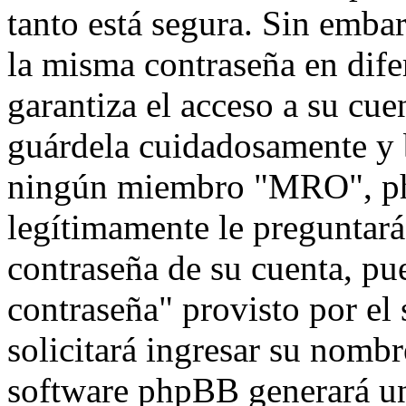
tanto está segura. Sin emb
la misma contraseña en dife
garantiza el acceso a su cu
guárdela cuidadosamente y 
ningún miembro "MRO", php
legítimamente le preguntará 
contraseña de su cuenta, pu
contraseña" provisto por el
solicitará ingresar su nombr
software phpBB generará un