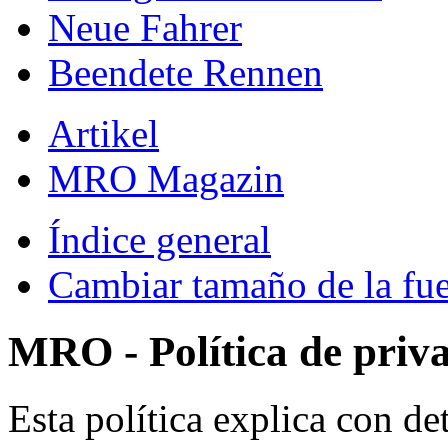
Neue Fahrer
Beendete Rennen
Artikel
MRO Magazin
Índice general
Cambiar tamaño de la fu
MRO - Política de priv
Esta política explica con 