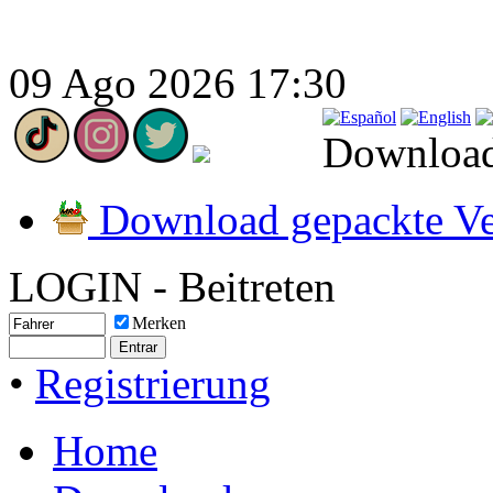
09 Ago 2026 17:30
Download
Download gepackte Ve
LOGIN - Beitreten
Merken
•
Registrierung
Home