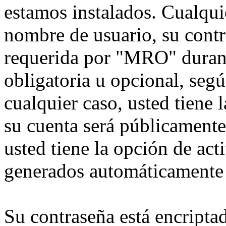
estamos instalados. Cualqui
nombre de usuario, su contr
requerida por "MRO" durante
obligatoria u opcional, seg
cualquier caso, usted tiene
su cuenta será públicamente
usted tiene la opción de act
generados automáticamente 
Su contraseña está encriptad