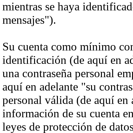
mientras se haya identificad
mensajes").
Su cuenta como mínimo con
identificación (de aquí en 
una contraseña personal emp
aquí en adelante "su contra
personal válida (de aquí en 
información de su cuenta e
leyes de protección de datos