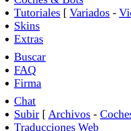
Tutoriales
[
Variados
-
Vi
Skins
Extras
Buscar
FAQ
Firma
Chat
Subir
[
Archivos
-
Coche
Traducciones Web