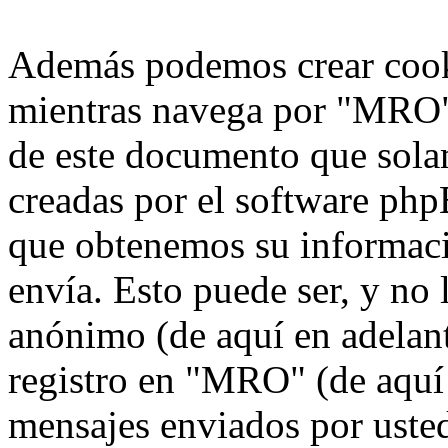
Además podemos crear cook
mientras navega por "MRO",
de este documento que solam
creadas por el software ph
que obtenemos su informaci
envía. Esto puede ser, y no
anónimo (de aquí en adelan
registro en "MRO" (de aquí 
mensajes enviados por usted