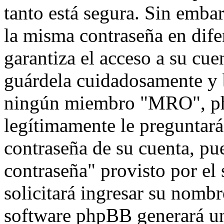
tanto está segura. Sin emb
la misma contraseña en dife
garantiza el acceso a su cu
guárdela cuidadosamente y 
ningún miembro "MRO", php
legítimamente le preguntará 
contraseña de su cuenta, pu
contraseña" provisto por el
solicitará ingresar su nombr
software phpBB generará un