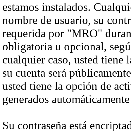
estamos instalados. Cualqui
nombre de usuario, su contr
requerida por "MRO" durante
obligatoria u opcional, seg
cualquier caso, usted tiene
su cuenta será públicamente
usted tiene la opción de act
generados automáticamente 
Su contraseña está encriptad