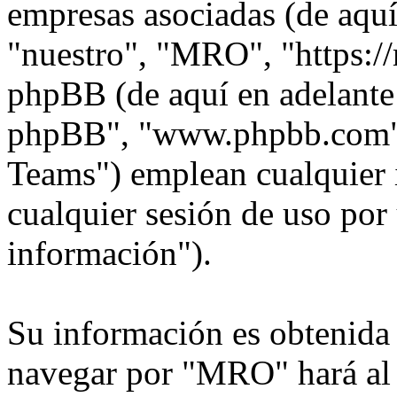
empresas asociadas (de aquí
"nuestro", "MRO", "https:/
phpBB (de aquí en adelante 
phpBB", "www.phpbb.com"
Teams") emplean cualquier 
cualquier sesión de uso por 
información").
Su información es obtenida
navegar por "MRO" hará al