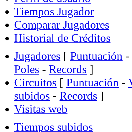
Tiempos Jugador
Comparar Jugadores
Historial de Créditos
Jugadores
[
Puntuación
-
Poles
-
Records
]
Circuitos
[
Puntuación
-
subidos
-
Records
]
Visitas web
Tiempos subidos