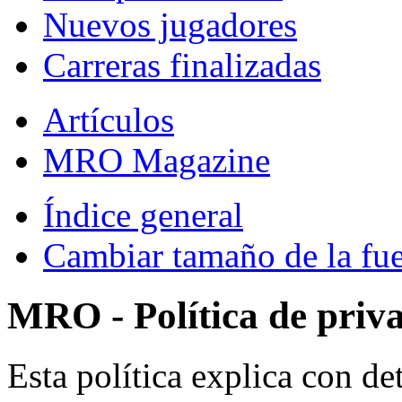
Nuevos jugadores
Carreras finalizadas
Artículos
MRO Magazine
Índice general
Cambiar tamaño de la fu
MRO - Política de priv
Esta política explica con 