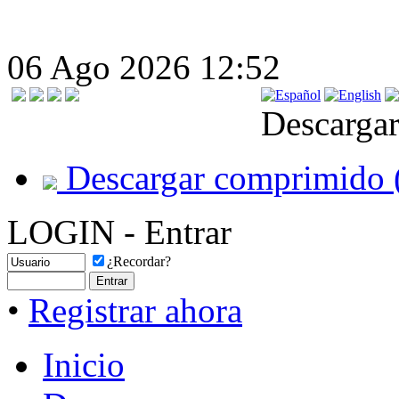
06 Ago 2026 12:52
Descargar
Descargar comprimido 
LOGIN - Entrar
¿Recordar?
•
Registrar ahora
Inicio