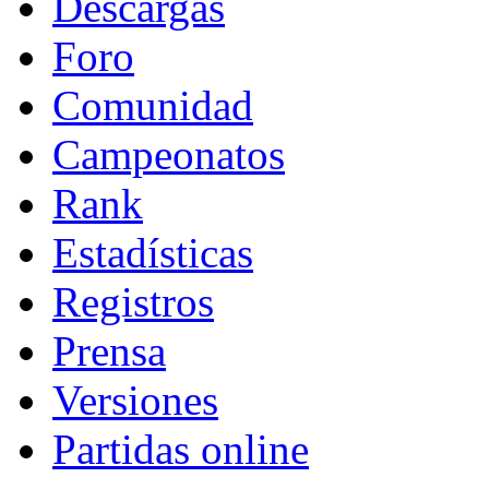
Descargas
Foro
Comunidad
Campeonatos
Rank
Estadísticas
Registros
Prensa
Versiones
Partidas online