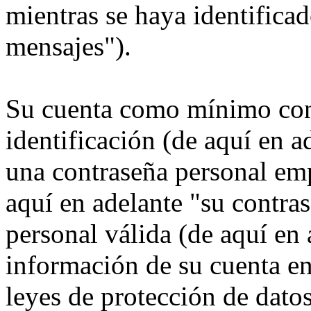
mientras se haya identificad
mensajes").
Su cuenta como mínimo con
identificación (de aquí en 
una contraseña personal emp
aquí en adelante "su contra
personal válida (de aquí en 
información de su cuenta e
leyes de protección de datos