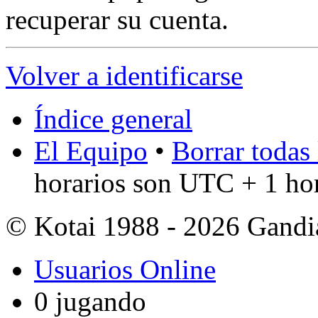
recuperar su cuenta.
Volver a identificarse
Índice general
El Equipo
•
Borrar todas 
horarios son UTC + 1 ho
© Kotai 1988 - 2026 Gandi
Usuarios Online
0 jugando