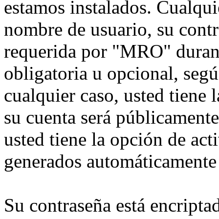
estamos instalados. Cualqui
nombre de usuario, su contr
requerida por "MRO" durante
obligatoria u opcional, seg
cualquier caso, usted tiene
su cuenta será públicamente
usted tiene la opción de act
generados automáticamente 
Su contraseña está encriptad