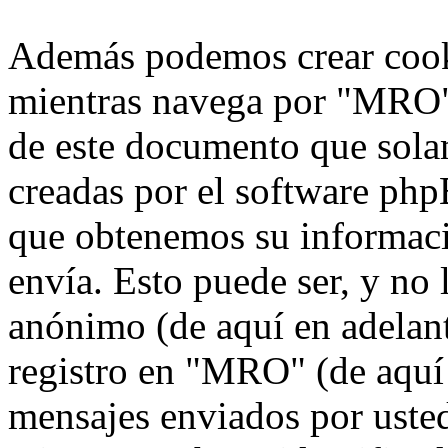
Además podemos crear cook
mientras navega por "MRO",
de este documento que solam
creadas por el software ph
que obtenemos su informaci
envía. Esto puede ser, y no
anónimo (de aquí en adelan
registro en "MRO" (de aquí 
mensajes enviados por usted