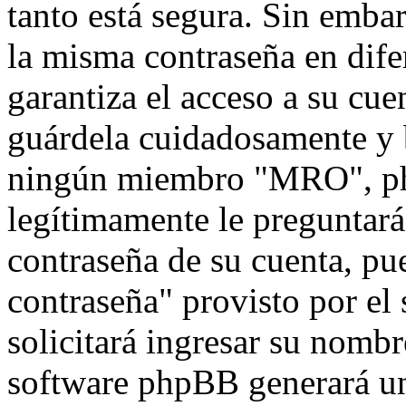
tanto está segura. Sin emb
la misma contraseña en dife
garantiza el acceso a su cu
guárdela cuidadosamente y 
ningún miembro "MRO", php
legítimamente le preguntará 
contraseña de su cuenta, pu
contraseña" provisto por el
solicitará ingresar su nombr
software phpBB generará un