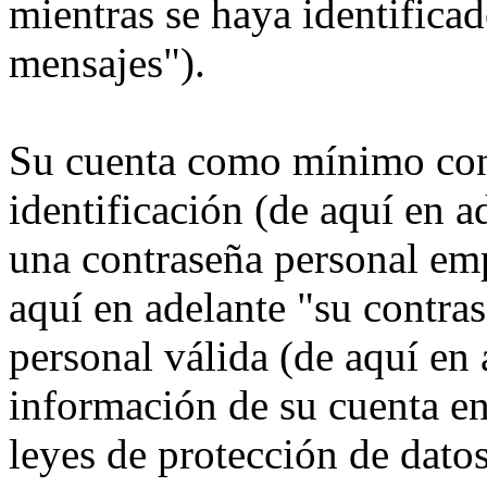
mientras se haya identificad
mensajes").
Su cuenta como mínimo con
identificación (de aquí en 
una contraseña personal emp
aquí en adelante "su contra
personal válida (de aquí en 
información de su cuenta e
leyes de protección de datos