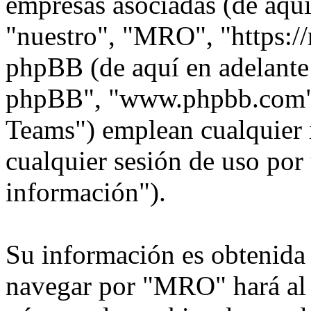
empresas asociadas (de aquí
"nuestro", "MRO", "https:/
phpBB (de aquí en adelante 
phpBB", "www.phpbb.com"
Teams") emplean cualquier 
cualquier sesión de uso por 
información").
Su información es obtenida
navegar por "MRO" hará al