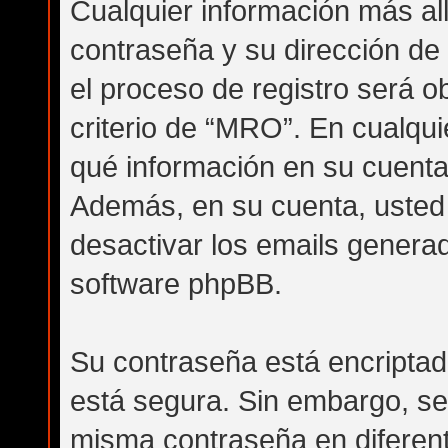
Cualquier información más al
contraseña y su dirección de
el proceso de registro será ob
criterio de “MRO”. En cualqui
qué información en su cuenta
Además, en su cuenta, usted t
desactivar los emails genera
software phpBB.
Su contraseña está encriptada
está segura. Sin embargo, s
misma contraseña en diferen