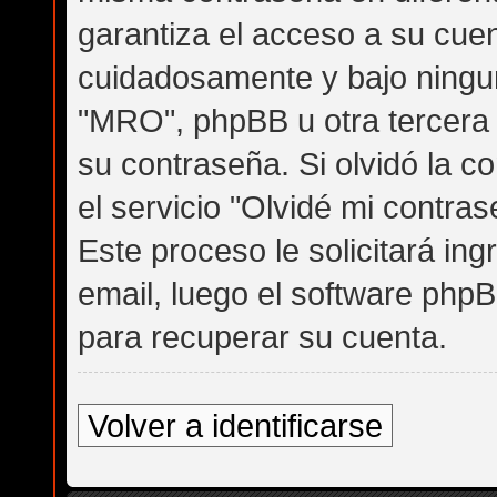
garantiza el acceso a su cue
cuidadosamente y bajo ningu
"MRO", phpBB u otra tercera 
su contraseña. Si olvidó la 
el servicio "Olvidé mi contra
Este proceso le solicitará in
email, luego el software ph
para recuperar su cuenta.
Volver a identificarse