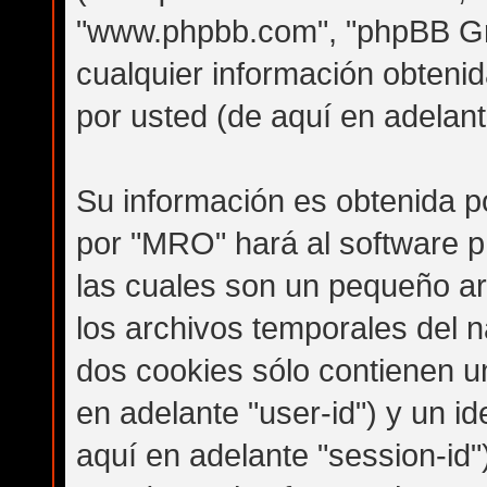
"www.phpbb.com", "phpBB G
cualquier información obteni
por usted (de aquí en adelant
Su información es obtenida p
por "MRO" hará al software 
las cuales son un pequeño ar
los archivos temporales del 
dos cookies sólo contienen un
en adelante "user-id") y un i
aquí en adelante "session-id