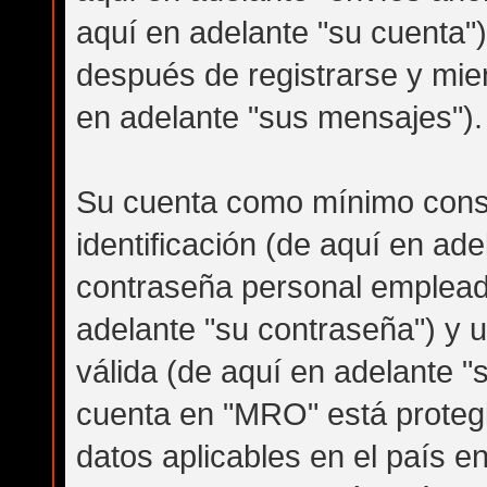
aquí en adelante "su cuenta"
después de registrarse y mien
en adelante "sus mensajes").
Su cuenta como mínimo cons
identificación (de aquí en ad
contraseña personal empleada 
adelante "su contraseña") y u
válida (de aquí en adelante "
cuenta en "MRO" está protegi
datos aplicables en el país e