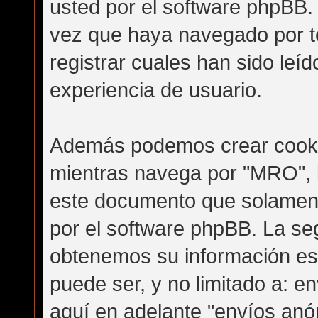
usted por el software phpBB.
vez que haya navegado por 
registrar cuales han sido leíd
experiencia de usuario.
Además podemos crear cooki
mientras navega por "MRO", 
este documento que solamente
por el software phpBB. La se
obtenemos su información es 
puede ser, y no limitado a: 
aquí en adelante "envíos anó