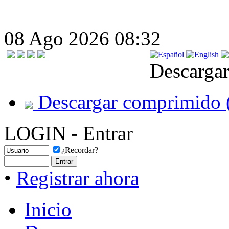
08 Ago 2026 08:32
Descargar
Descargar comprimido 
LOGIN - Entrar
¿Recordar?
•
Registrar ahora
Inicio