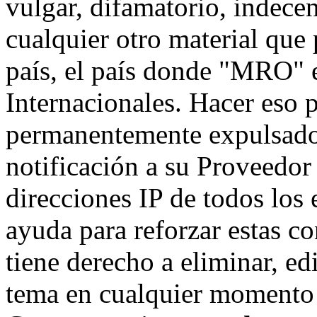
vulgar, difamatorio, indece
cualquier otro material que 
país, el país donde "MRO" e
Internacionales. Hacer eso 
permanentemente expulsado 
notificación a su Proveedor 
direcciones IP de todos los
ayuda para reforzar estas c
tiene derecho a eliminar, ed
tema en cualquier momento 