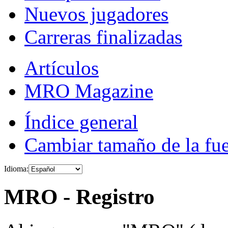
Nuevos jugadores
Carreras finalizadas
Artículos
MRO Magazine
Índice general
Cambiar tamaño de la fu
Idioma:
MRO - Registro