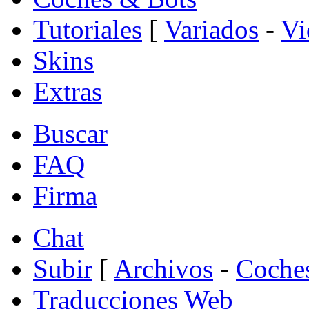
Tutoriales
[
Variados
-
Vi
Skins
Extras
Buscar
FAQ
Firma
Chat
Subir
[
Archivos
-
Coche
Traducciones Web