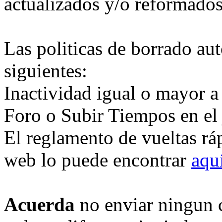
actualizados y/o reformados
Las politicas de borrado au
siguientes:
Inactividad igual o mayor a
Foro o Subir Tiempos en el
El reglamento de vueltas rá
web lo puede encontrar
aqu
Acuerda
no enviar ningun 