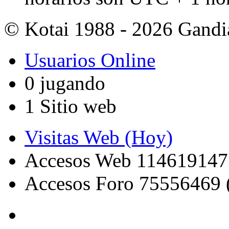
© Kotai 1988 - 2026 Gandi
Usuarios Online
0 jugando
1 Sitio web
Visitas Web (Hoy)
Accesos Web 114619147
Accesos Foro 75556469 