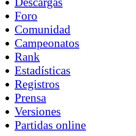
Descargas
Foro
Comunidad
Campeonatos
Rank
Estadísticas
Registros
Prensa
Versiones
Partidas online