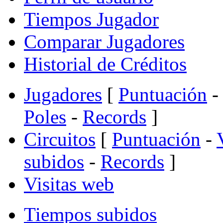
Tiempos Jugador
Comparar Jugadores
Historial de Créditos
Jugadores
[
Puntuación
-
Poles
-
Records
]
Circuitos
[
Puntuación
-
subidos
-
Records
]
Visitas web
Tiempos subidos