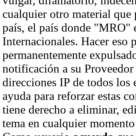
vulgar, difamatorio, indece
cualquier otro material que 
país, el país donde "MRO" e
Internacionales. Hacer eso 
permanentemente expulsado 
notificación a su Proveedor 
direcciones IP de todos los
ayuda para reforzar estas c
tiene derecho a eliminar, ed
tema en cualquier momento 