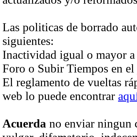
Las politicas de borrado au
siguientes:
Inactividad igual o mayor a
Foro o Subir Tiempos en el
El reglamento de vueltas rá
web lo puede encontrar
aqu
Acuerda
no enviar ningun 