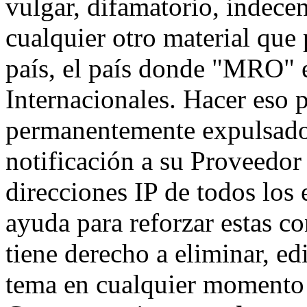
vulgar, difamatorio, indece
cualquier otro material que 
país, el país donde "MRO" e
Internacionales. Hacer eso 
permanentemente expulsado 
notificación a su Proveedor 
direcciones IP de todos los
ayuda para reforzar estas c
tiene derecho a eliminar, ed
tema en cualquier momento 