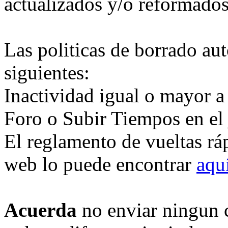
actualizados y/o reformados
Las politicas de borrado au
siguientes:
Inactividad igual o mayor a
Foro o Subir Tiempos en el
El reglamento de vueltas rá
web lo puede encontrar
aqu
Acuerda
no enviar ningun 