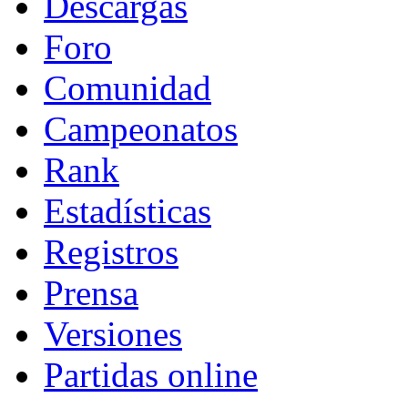
Descargas
Foro
Comunidad
Campeonatos
Rank
Estadísticas
Registros
Prensa
Versiones
Partidas online