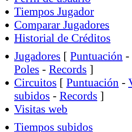
Tiempos Jugador
Comparar Jugadores
Historial de Créditos
Jugadores
[
Puntuación
-
Poles
-
Records
]
Circuitos
[
Puntuación
-
subidos
-
Records
]
Visitas web
Tiempos subidos