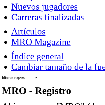
Nuevos jugadores
Carreras finalizadas
Artículos
MRO Magazine
Índice general
Cambiar tamaño de la fu
Idioma:
MRO - Registro