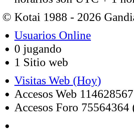
© Kotai 1988 - 2026 Gandi
Usuarios Online
0 jugando
1 Sitio web
Visitas Web (Hoy)
Accesos Web 114628567
Accesos Foro 75564364 