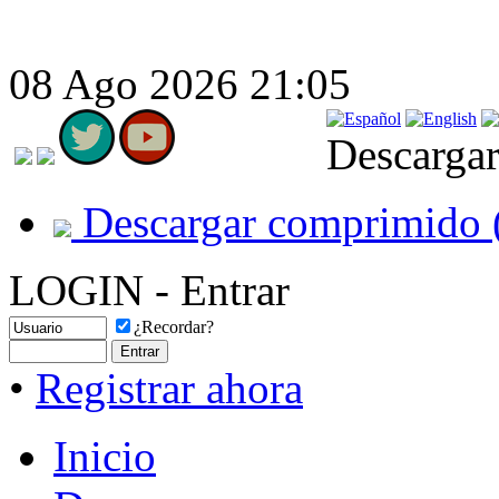
08 Ago 2026 21:05
Descargar
Descargar comprimido 
LOGIN - Entrar
¿Recordar?
•
Registrar ahora
Inicio