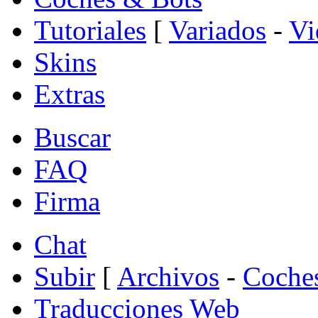
Tutoriales
[
Variados
-
Vi
Skins
Extras
Buscar
FAQ
Firma
Chat
Subir
[
Archivos
-
Coche
Traducciones Web