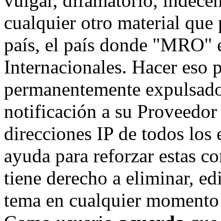
vulgar, difamatorio, indece
cualquier otro material que 
país, el país donde "MRO" e
Internacionales. Hacer eso 
permanentemente expulsado 
notificación a su Proveedor 
direcciones IP de todos los
ayuda para reforzar estas c
tiene derecho a eliminar, ed
tema en cualquier momento 