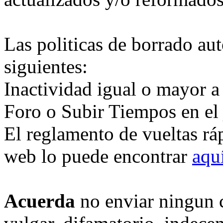
Las politicas de borrado au
siguientes:
Inactividad igual o mayor a
Foro o Subir Tiempos en el
El reglamento de vueltas rá
web lo puede encontrar
aqu
Acuerda
no enviar ningun 