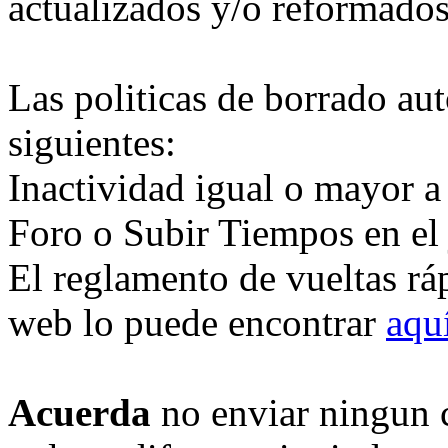
actualizados y/o reformados
Las politicas de borrado au
siguientes:
Inactividad igual o mayor a
Foro o Subir Tiempos en el
El reglamento de vueltas rá
web lo puede encontrar
aqu
Acuerda
no enviar ningun 