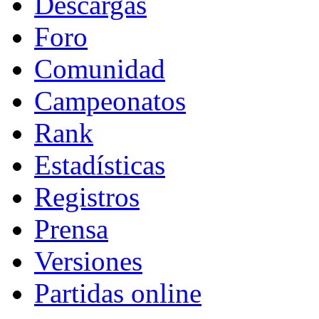
Descargas
Foro
Comunidad
Campeonatos
Rank
Estadísticas
Registros
Prensa
Versiones
Partidas online