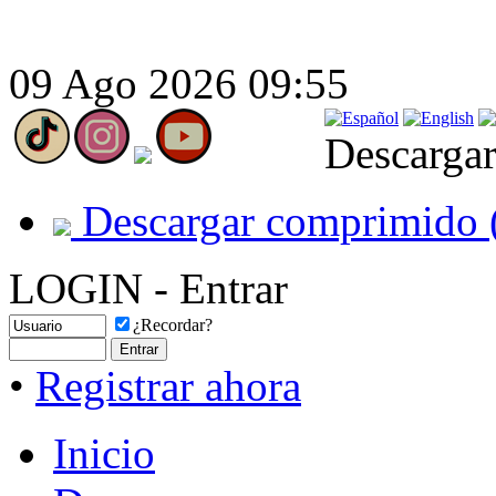
09 Ago 2026 09:55
Descargar
Descargar comprimido 
LOGIN - Entrar
¿Recordar?
•
Registrar ahora
Inicio