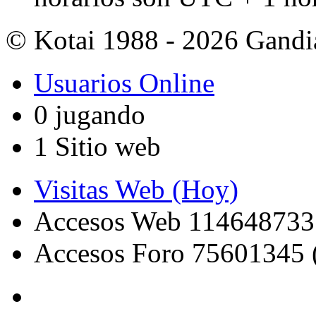
© Kotai 1988 - 2026 Gandi
Usuarios Online
0 jugando
1 Sitio web
Visitas Web (Hoy)
Accesos Web 114648733
Accesos Foro 75601345 