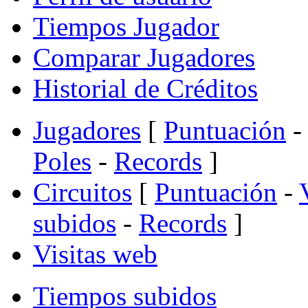
Tiempos Jugador
Comparar Jugadores
Historial de Créditos
Jugadores
[
Puntuación
-
Poles
-
Records
]
Circuitos
[
Puntuación
-
subidos
-
Records
]
Visitas web
Tiempos subidos