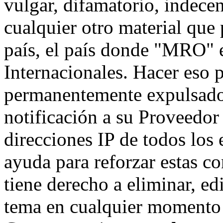
vulgar, difamatorio, indece
cualquier otro material que 
país, el país donde "MRO" e
Internacionales. Hacer eso 
permanentemente expulsado 
notificación a su Proveedor 
direcciones IP de todos los
ayuda para reforzar estas c
tiene derecho a eliminar, ed
tema en cualquier momento 