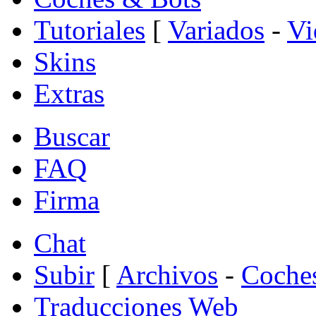
Tutoriales
[
Variados
-
Vi
Skins
Extras
Buscar
FAQ
Firma
Chat
Subir
[
Archivos
-
Coche
Traducciones Web