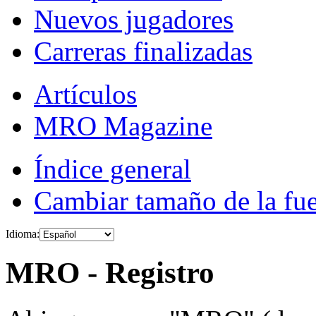
Nuevos jugadores
Carreras finalizadas
Artículos
MRO Magazine
Índice general
Cambiar tamaño de la fu
Idioma:
MRO - Registro