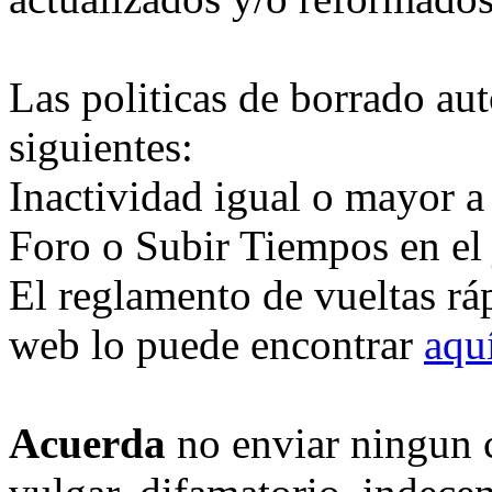
Las politicas de borrado au
siguientes:
Inactividad igual o mayor a
Foro o Subir Tiempos en el
El reglamento de vueltas rá
web lo puede encontrar
aqu
Acuerda
no enviar ningun 