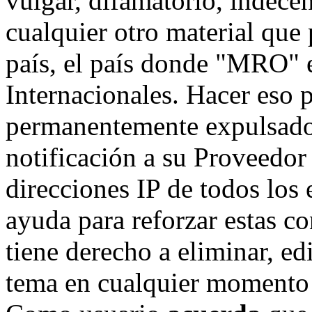
vulgar, difamatorio, indece
cualquier otro material que 
país, el país donde "MRO" e
Internacionales. Hacer eso 
permanentemente expulsado 
notificación a su Proveedor 
direcciones IP de todos los
ayuda para reforzar estas c
tiene derecho a eliminar, ed
tema en cualquier momento 