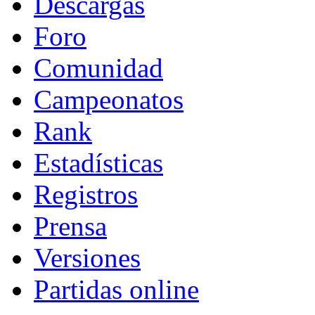
Descargas
Foro
Comunidad
Campeonatos
Rank
Estadísticas
Registros
Prensa
Versiones
Partidas online