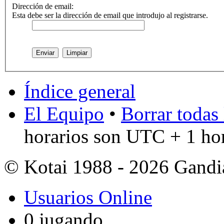
Dirección de email:
Esta debe ser la dirección de email que introdujo al registrarse.
Índice general
El Equipo
•
Borrar todas 
horarios son UTC + 1 ho
© Kotai 1988 - 2026 Gandi
Usuarios Online
0 jugando