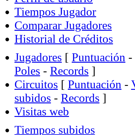
Tiempos Jugador
Comparar Jugadores
Historial de Créditos
Jugadores
[
Puntuación
-
Poles
-
Records
]
Circuitos
[
Puntuación
-
subidos
-
Records
]
Visitas web
Tiempos subidos