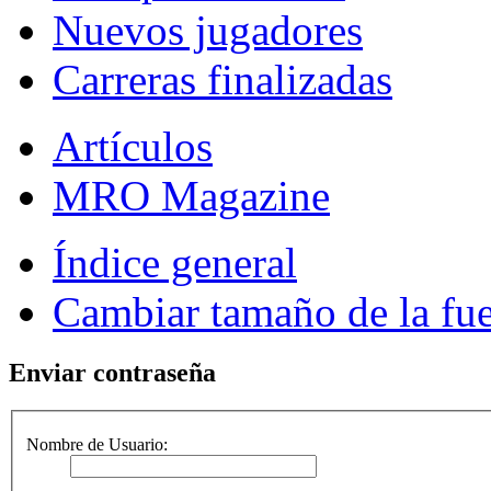
Nuevos jugadores
Carreras finalizadas
Artículos
MRO Magazine
Índice general
Cambiar tamaño de la fu
Enviar contraseña
Nombre de Usuario: