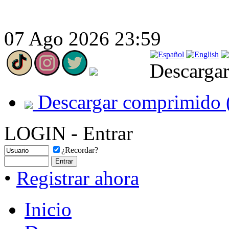
07 Ago 2026 23:59
Descargar
Descargar comprimido 
LOGIN - Entrar
¿Recordar?
•
Registrar ahora
Inicio