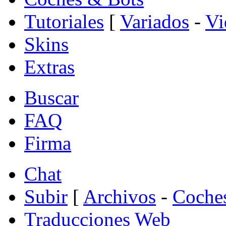
Tutoriales
[
Variados
-
Vi
Skins
Extras
Buscar
FAQ
Firma
Chat
Subir
[
Archivos
-
Coche
Traducciones Web