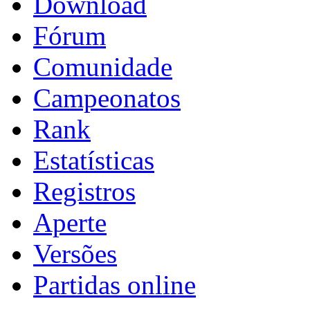
Download
Fórum
Comunidade
Campeonatos
Rank
Estatísticas
Registros
Aperte
Versões
Partidas online