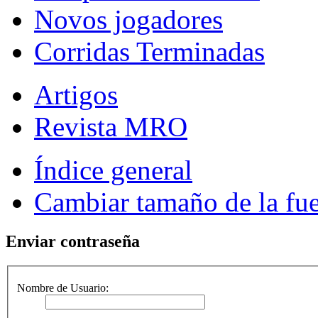
Novos jogadores
Corridas Terminadas
Artigos
Revista MRO
Índice general
Cambiar tamaño de la fu
Enviar contraseña
Nombre de Usuario: