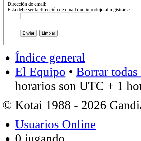
Dirección de email:
Esta debe ser la dirección de email que introdujo al registrarse.
Índice general
El Equipo
•
Borrar todas 
horarios son UTC + 1 ho
© Kotai 1988 - 2026 Gandi
Usuarios Online
0 jugando