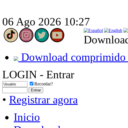
06 Ago 2026 10:27
Download
Download comprimido 
LOGIN - Entrar
Recordar?
•
Registrar agora
Inicio