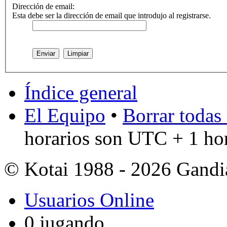
Dirección de email:
Esta debe ser la dirección de email que introdujo al registrarse.
Índice general
El Equipo
•
Borrar todas 
horarios son UTC + 1 ho
© Kotai 1988 - 2026 Gandi
Usuarios Online
0 jugando