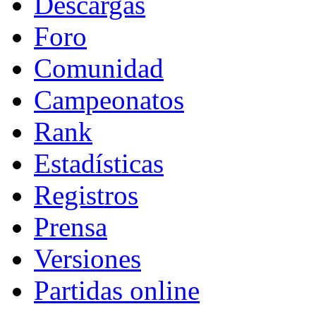
Descargas
Foro
Comunidad
Campeonatos
Rank
Estadísticas
Registros
Prensa
Versiones
Partidas online