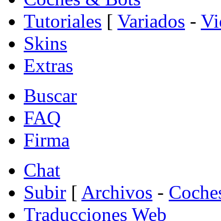
Tutoriales
[
Variados
-
Vi
Skins
Extras
Buscar
FAQ
Firma
Chat
Subir
[
Archivos
-
Coche
Traducciones Web