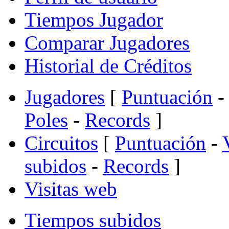
Tiempos Jugador
Comparar Jugadores
Historial de Créditos
Jugadores
[
Puntuación
-
Poles
-
Records
]
Circuitos
[
Puntuación
-
subidos
-
Records
]
Visitas web
Tiempos subidos