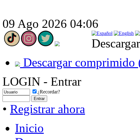
09 Ago 2026 04:06
Descargar
Descargar comprimido 
LOGIN - Entrar
¿Recordar?
•
Registrar ahora
Inicio