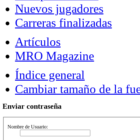
Nuevos jugadores
Carreras finalizadas
Artículos
MRO Magazine
Índice general
Cambiar tamaño de la fu
Enviar contraseña
Nombre de Usuario: